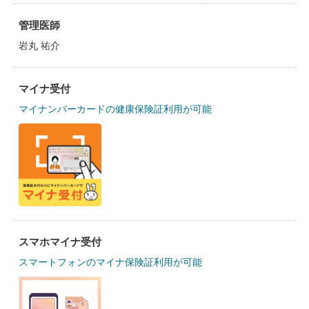
管理医師
岩丸 祐介
マイナ受付
マイナンバーカードの健康保険証利用が可能
スマホマイナ受付
スマートフォンのマイナ保険証利用が可能