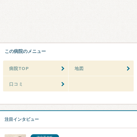
この病院のメニュー
病院TOP
地図
口コミ
注目インタビュー