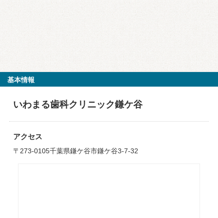
基本情報
いわまる歯科クリニック鎌ケ谷
アクセス
〒273-0105千葉県鎌ケ谷市鎌ケ谷3-7-32