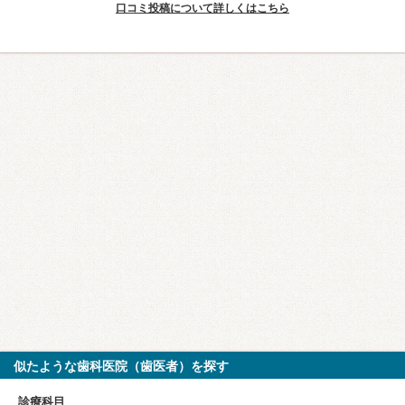
口コミ投稿について詳しくはこちら
似たような歯科医院（歯医者）を探す
診療科目