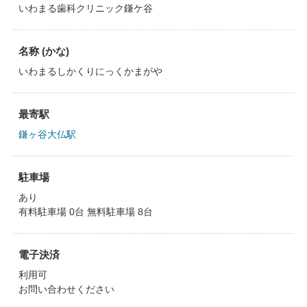
いわまる歯科クリニック鎌ケ谷
名称 (かな)
いわまるしかくりにっくかまがや
最寄駅
鎌ヶ谷大仏駅
駐車場
あり
有料駐車場 0台 無料駐車場 8台
電子決済
利用可
お問い合わせください