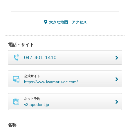
大きな地図・アクセス
電話・サイト
047-401-1410
公式サイト
https://www.iwamaru-dc.com/
ネット予約
v2.apodent.jp
名称