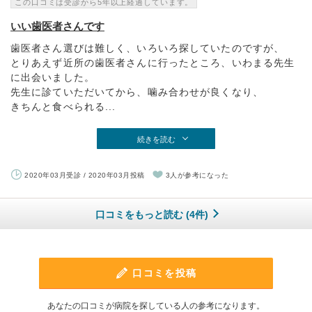
この口コミは受診から5年以上経過しています。
いい歯医者さんです
歯医者さん選びは難しく、いろいろ探していたのですが、
とりあえず近所の歯医者さんに行ったところ、いわまる先生
に出会いました。
先生に診ていただいてから、噛み合わせが良くなり、
きちんと食べられる...
続きを読む
2020年03月受診 / 2020年03月投稿
3人が参考になった
口コミをもっと読む (4件)
口コミを投稿
あなたの口コミが病院を探している人の参考になります。