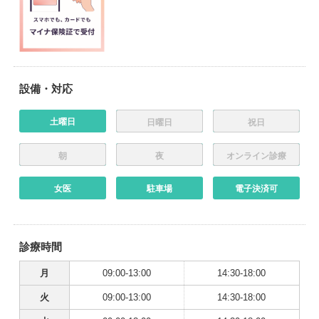
設備・対応
土曜日
日曜日
祝日
朝
夜
オンライン診療
女医
駐車場
電子決済可
診療時間
月
09:00-13:00
14:30-18:00
火
09:00-13:00
14:30-18:00