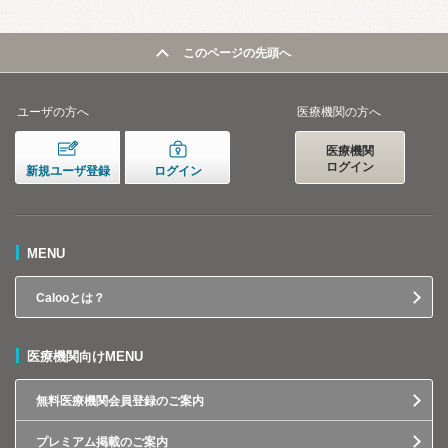
このページの先頭へ
ユーザの方へ
医療機関の方へ
医療機関
ログイン
新規ユーザ登録
ログイン
MENU
Calooとは？
医療機関向けMENU
無料医療機関会員登録のご案内
プレミアム掲載のご案内