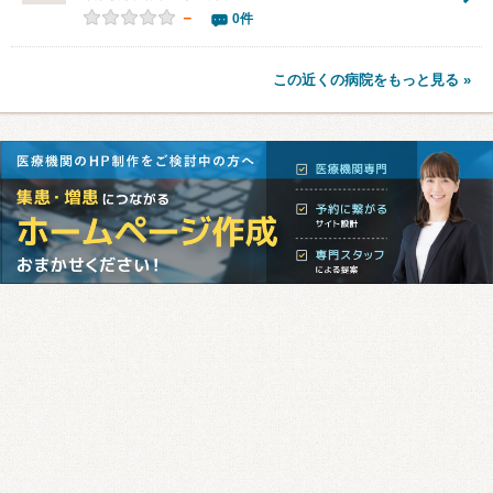
－
0件
この近くの病院をもっと見る »