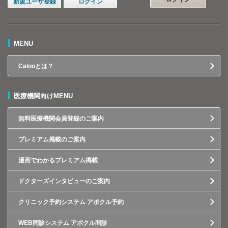
新規ユーザ登録
ログイン
MENU
Calooとは？
医療機関向けMENU
無料医療機関会員登録のご案内
プレミアム掲載のご案内
漫画でわかるプレミアム掲載
ドクターズインタビューのご案内
クリニック予約システム アポクル予約
WEB問診システム アポクル問診