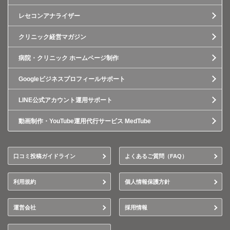
レセコンアナライザー
クリニック経営マガジン
病院・クリニック ホームページ制作
Googleビジネスプロフィールサポート
LINE公式アカウント運用サポート
動画制作・YouTube運用代行サービス MedTube
口コミ投稿ガイドライン
よくあるご質問（FAQ）
利用規約
個人情報保護方針
運営会社
採用情報