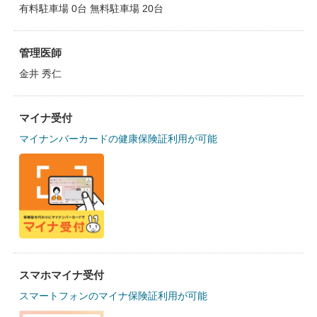
有料駐車場 0台 無料駐車場 20台
管理医師
金井 秀仁
マイナ受付
マイナンバーカードの健康保険証利用が可能
スマホマイナ受付
スマートフォンのマイナ保険証利用が可能