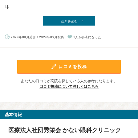
耳...
続きを読む
2024年09月受診 / 2024年09月投稿
1人が参考になった
口コミを投稿
あなたの口コミが病院を探している人の参考になります。
口コミ投稿について詳しくはこちら
基本情報
医療法人社団秀栄会 かない眼科クリニック