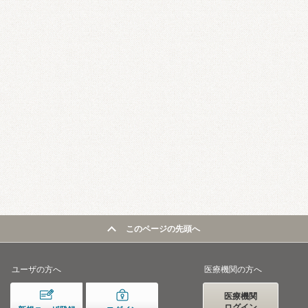
このページの先頭へ
ユーザの方へ
医療機関の方へ
医療機関
ログイン