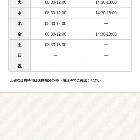
火
08:30-12:00
14:30-18:00
水
08:30-12:00
14:30-18:00
木
08:30-12:00
ー
金
08:30-12:00
14:30-18:00
土
08:30-13:00
ー
日
ー
ー
祝
ー
ー
正確な診療時間は医療機関のHP・電話等でご確認ください