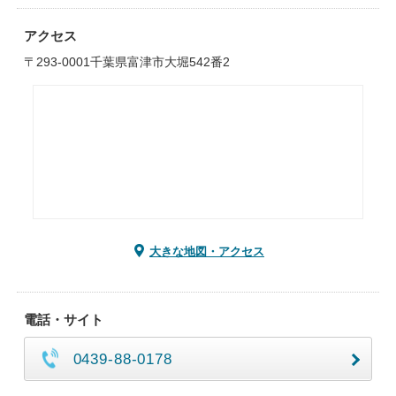
アクセス
〒293-0001千葉県富津市大堀542番2
大きな地図・アクセス
電話・サイト
0439-88-0178