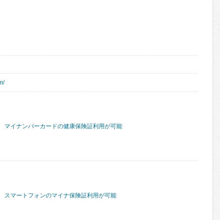
m/
マイナンバーカードの健康保険証利用が可能
スマートフォンのマイナ保険証利用が可能