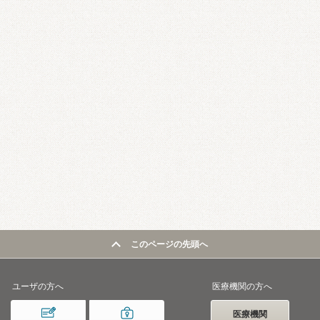
このページの先頭へ
ユーザの方へ
医療機関の方へ
医療機関