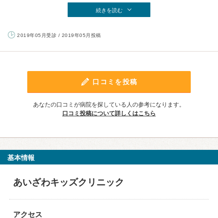
続きを読む
2019年05月受診 / 2019年05月投稿
口コミを投稿
あなたの口コミが病院を探している人の参考になります。
口コミ投稿について詳しくはこちら
基本情報
あいざわキッズクリニック
アクセス