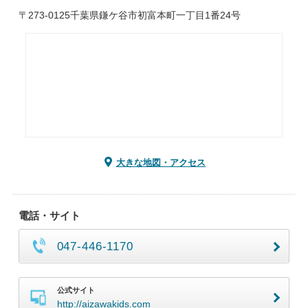
〒273-0125千葉県鎌ケ谷市初富本町一丁目1番24号
大きな地図・アクセス
電話・サイト
047-446-1170
公式サイト
http://aizawakids.com