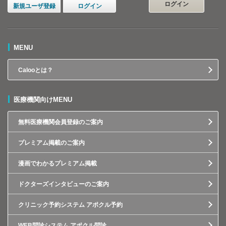
ログイン
新規ユーザ登録
ログイン
MENU
Calooとは？
医療機関向けMENU
無料医療機関会員登録のご案内
プレミアム掲載のご案内
漫画でわかるプレミアム掲載
ドクターズインタビューのご案内
クリニック予約システム アポクル予約
WEB問診システム アポクル問診