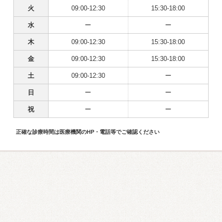
火
09:00-12:30
15:30-18:00
水
ー
ー
木
09:00-12:30
15:30-18:00
金
09:00-12:30
15:30-18:00
土
09:00-12:30
ー
日
ー
ー
祝
ー
ー
正確な診療時間は医療機関のHP・電話等でご確認ください