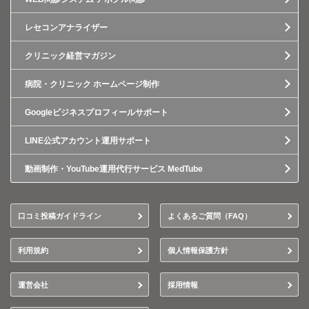
レセコンアナライザー
クリニック経営マガジン
病院・クリニック ホームページ制作
Googleビジネスプロフィールサポート
LINE公式アカウント運用サポート
動画制作・YouTube運用代行サービス MedTube
口コミ投稿ガイドライン
よくあるご質問（FAQ）
利用規約
個人情報保護方針
運営会社
採用情報