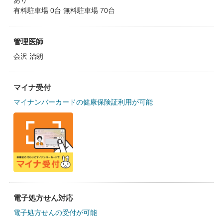
あり
有料駐車場 0台 無料駐車場 70台
管理医師
会沢 治朗
マイナ受付
マイナンバーカードの健康保険証利用が可能
電子処方せん対応
電子処方せんの受付が可能