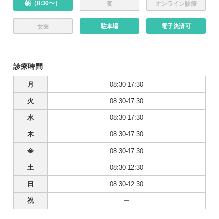
朝（8:30〜）
夜
オンライン診療
駐車場
電子決済可
女医
診療時間
月
08:30-17:30
火
08:30-17:30
水
08:30-17:30
木
08:30-17:30
金
08:30-17:30
土
08:30-12:30
日
08:30-12:30
祝
ー