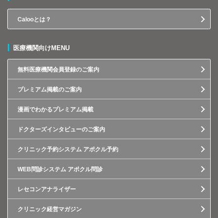
Calooとは？
医療機関向けMENU
無料医療機関会員登録のご案内
プレミアム掲載のご案内
漫画でわかるプレミアム掲載
ドクターズインタビューのご案内
クリニック予約システム アポクル予約
WEB問診システム アポクル問診
レセコンアナライザー
クリニック経営マガジン