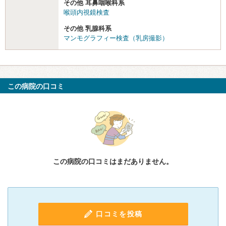
その他 耳鼻咽喉科系
喉頭内視鏡検査
その他 乳腺科系
マンモグラフィー検査（乳房撮影）
この病院の口コミ
この病院の口コミはまだありません。
口コミを投稿