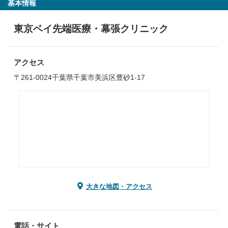
基本情報
東京ベイ先端医療・幕張クリニック
アクセス
〒261-0024千葉県千葉市美浜区豊砂1-17
大きな地図・アクセス
電話・サイト