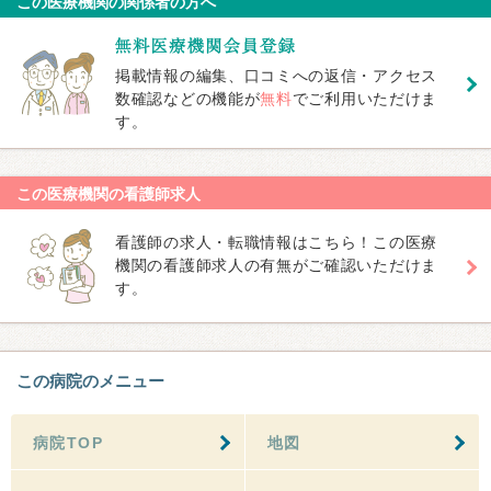
この医療機関の関係者の方へ
掲載情報の編集、口コミへの返信・アクセス
数確認などの機能が
無料
でご利用いただけま
す。
この医療機関の看護師求人
看護師の求人・転職情報はこちら！この医療
機関の看護師求人の有無がご確認いただけま
す。
この病院のメニュー
病院TOP
地図