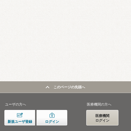
このページの先頭へ
ユーザの方へ
医療機関の方へ
医療機関
ログイン
新規ユーザ登録
ログイン