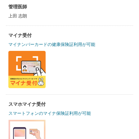
管理医師
上田 志朗
マイナ受付
マイナンバーカードの健康保険証利用が可能
スマホマイナ受付
スマートフォンのマイナ保険証利用が可能