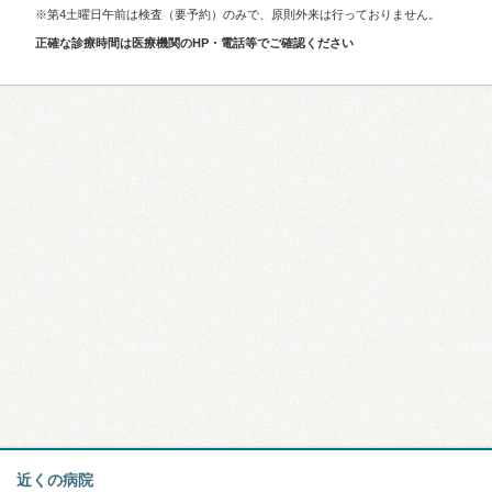
※第4土曜日午前は検査（要予約）のみで、原則外来は行っておりません。
正確な診療時間は医療機関のHP・電話等でご確認ください
近くの病院