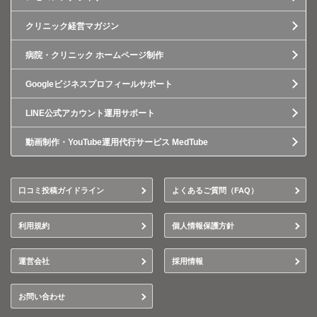
クリニック経営マガジン
病院・クリニック ホームページ制作
Googleビジネスプロフィールサポート
LINE公式アカウント運用サポート
動画制作・YouTube運用代行サービス MedTube
口コミ投稿ガイドライン
よくあるご質問（FAQ）
利用規約
個人情報保護方針
運営会社
採用情報
お問い合わせ