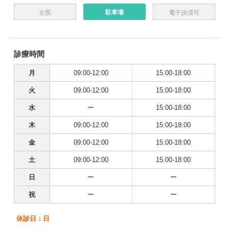
駐車場
女医
電子決済可
診療時間
月
09:00-12:00
15:00-18:00
火
09:00-12:00
15:00-18:00
水
ー
15:00-18:00
木
09:00-12:00
15:00-18:00
金
09:00-12:00
15:00-18:00
土
09:00-12:00
15:00-18:00
日
ー
ー
祝
ー
ー
休診日：日