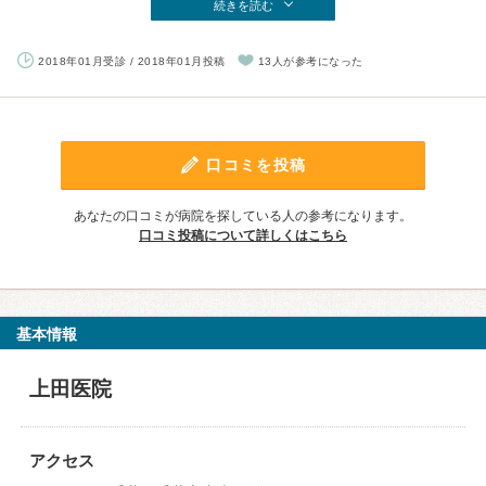
続きを読む
2018年01月受診 / 2018年01月投稿
13人が参考になった
口コミを投稿
あなたの口コミが病院を探している人の参考になります。
口コミ投稿について詳しくはこちら
基本情報
上田医院
アクセス