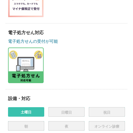
電子処方せん対応
電子処方せんの受付が可能
設備・対応
土曜日
日曜日
祝日
朝
夜
オンライン診療