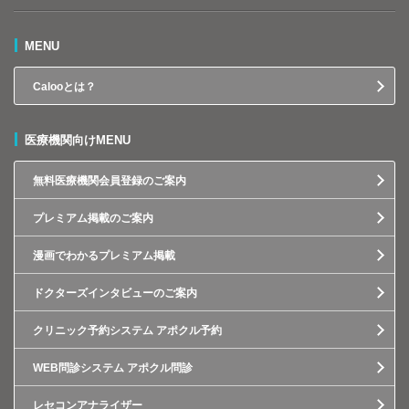
MENU
Calooとは？
医療機関向けMENU
無料医療機関会員登録のご案内
プレミアム掲載のご案内
漫画でわかるプレミアム掲載
ドクターズインタビューのご案内
クリニック予約システム アポクル予約
WEB問診システム アポクル問診
レセコンアナライザー