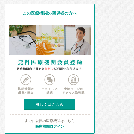
この医療機関の関係者の方へ
詳しくはこちら
すでに会員の医療機関はこちら
医療機関ログイン