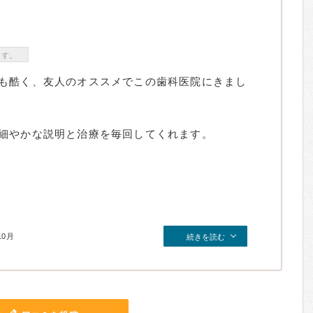
ます。
も酷く、友人のオススメでこの歯科医院にきまし
細やかな説明と治療を毎回してくれます。
10月
続きを読む