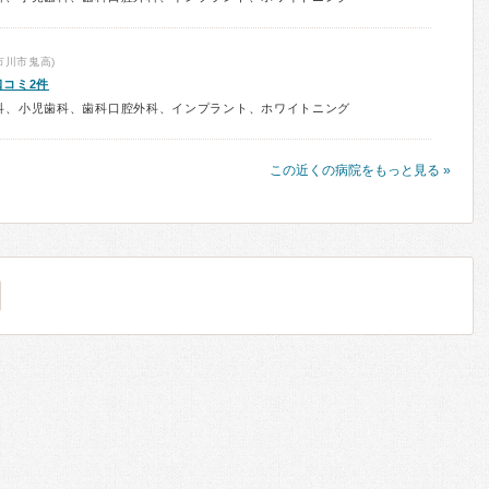
市川市鬼高)
口コミ2件
科、小児歯科、歯科口腔外科、インプラント、ホワイトニング
この近くの病院をもっと見る »