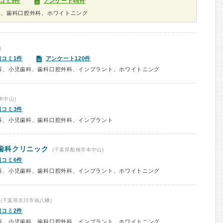
コミ5件
アンケート46件
科、歯科口腔外科、ホワイトニング
)
口コミ1件
アンケート120件
科、小児歯科、歯科口腔外科、インプラント、ホワイトニング
本中山)
口コミ3件
科、小児歯科、歯科口腔外科、インプラント
歯科クリニック
(千葉県船橋市本中山)
口コミ6件
科、小児歯科、歯科口腔外科、インプラント、ホワイトニング
(千葉県市川市南八幡)
口コミ2件
科、小児歯科、歯科口腔外科、インプラント、ホワイトニング