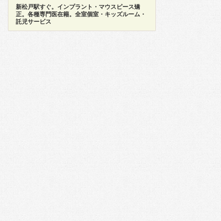
新松戸駅すぐ。インプラント・マウスピース矯
正。各種専門医在籍。全室個室・キッズルーム・
託児サービス