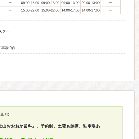
ー
09:00-13:00
09:00-13:00
09:00-13:00
09:00-13:00
ー
ー
15:00-22:00
15:00-22:00
14:00-17:00
14:00-17:00
ー
スター
駐車場 0台
山町)
『上山おおおか歯科』、予約制、土曜も診療、駐車場あ