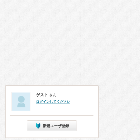
ゲスト
さん
ログインしてください
新規ユーザ登録