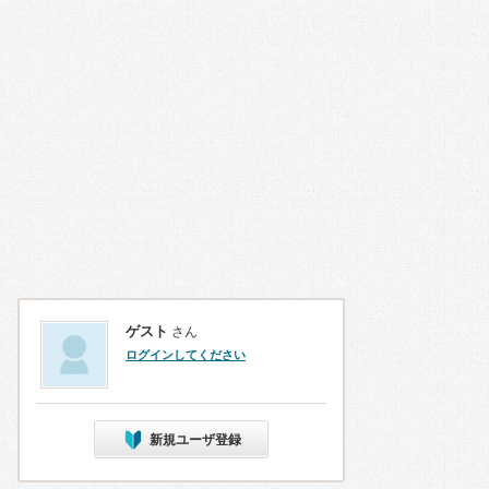
ゲスト
さん
ログインしてください
新規ユーザ登録