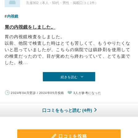
孔雀902（本人・50代・男性・掲載口コミ1件）
内視鏡
胃の内視鏡をしました。
胃の内視鏡検査をしました。
以前、他院で検査した時はとても苦しくて、もうやりたくな
いと思っていましたが、こちらの病院では鎮静剤を使用して
の検査だったので、目が覚めたら終わっていて、とても楽で
した。検...
続きを読む
2024年04月受診 / 2024年05月投稿
3人が参考になった
口コミをもっと読む (4件)
口コミを投稿