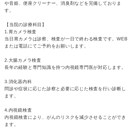
や音姫、便座クリーナー、消臭剤などを完備しておりま
す。
【当院の診療科目】
1.胃カメラ検査
当日胃カメラは診察、検査が一日で終わる検査です。WEB
または電話にてご予約をお願いします。
2.大腸カメラ検査
長年の経験と専門知識を持つ内視鏡専門医が対応します。
3.消化器内科
問診や症状に応じた診察と必要に応じた検査を行い診断し
ます。
4.内視鏡検査
内視鏡検査により、がんのリスクを減少させることができ
ます。