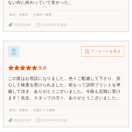
ない内に終わっていて良かった。
病名・治療名
大腸ガン検査
消化器内科
2026年07月投稿
アンケートを見る
5.0
この度はお世話になりました。色々ご配慮して下さり、安
心して検査を受けられました。前もって説明プリントを準
備して頂き、ありがとうございました。今後も定期に受け
ます！先生、スタッフの方々、ありがとうございました。
病名・治療名
大腸カメラ検査
消化器内科
2026年04月投稿