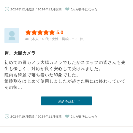
2024年12月受診 / 2024年12月投稿
5人が参考になった
5.0
ac（本人・40代・女性・掲載口コミ1件）
胃、大腸カメラ
初めての胃カメラ大腸カメラでしたがスタッフの皆さんも先
生も優しく、対応が良く安心して受けれました。
院内も綺麗で落ち着いた印象でした。
鎮静剤をはじめて使用しましたが起きた時には終わっていて
その後...
続きを読む
2024年10月受診 / 2024年11月投稿
5人が参考になった