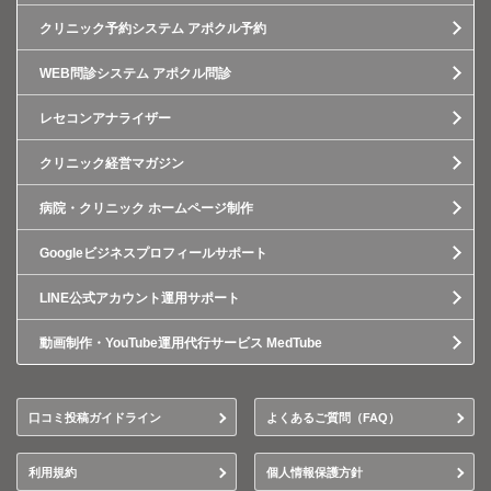
クリニック予約システム アポクル予約
WEB問診システム アポクル問診
レセコンアナライザー
クリニック経営マガジン
病院・クリニック ホームページ制作
Googleビジネスプロフィールサポート
LINE公式アカウント運用サポート
動画制作・YouTube運用代行サービス MedTube
口コミ投稿ガイドライン
よくあるご質問（FAQ）
利用規約
個人情報保護方針