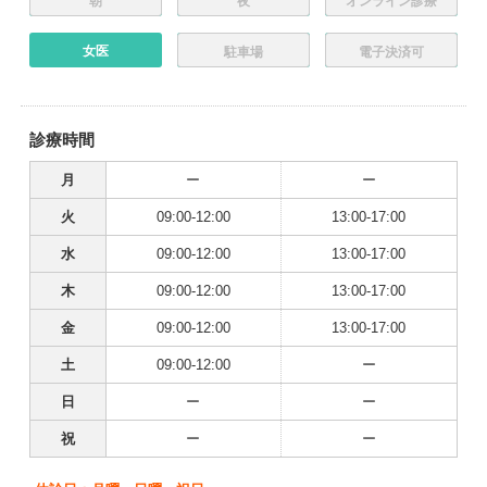
朝
夜
オンライン診療
女医
駐車場
電子決済可
診療時間
月
ー
ー
火
09:00-12:00
13:00-17:00
水
09:00-12:00
13:00-17:00
木
09:00-12:00
13:00-17:00
金
09:00-12:00
13:00-17:00
土
09:00-12:00
ー
日
ー
ー
祝
ー
ー