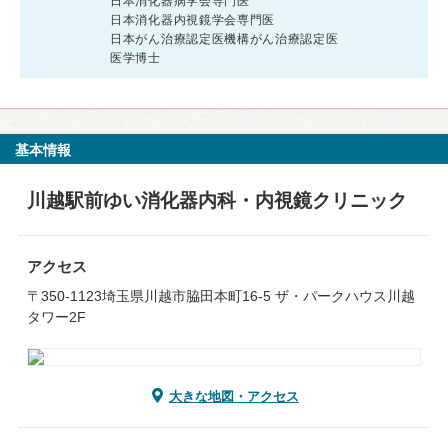
日本消化器病学会専門医
日本消化器内視鏡学会専門医
日本がん治療認定医機構がん治療認定医
医学博士
基本情報
川越駅前ゆい消化器内科・内視鏡クリニック
アクセス
〒350-1123埼玉県川越市脇田本町16-5 ザ・パークハウス川越
タワー2F
大きな地図・アクセス