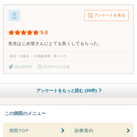
アンケートを見る
5.0
先生はじめ皆さんにとても良くしてもらった。
病名・治療名
内視鏡検査、胃カメラ
消化器内科
2025年11月投稿
アンケートをもっと読む (39件)
この病院のメニュー
病院TOP
診療案内