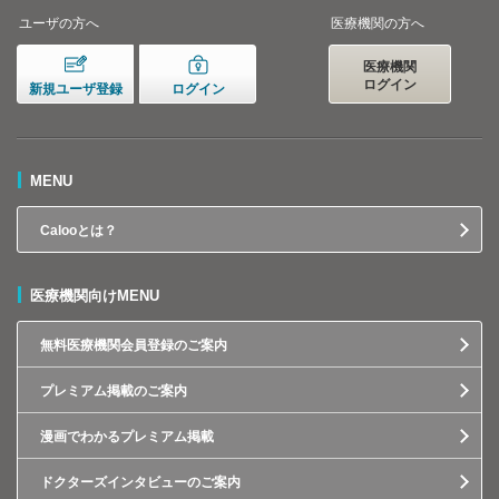
ユーザの方へ
医療機関の方へ
医療機関
ログイン
新規ユーザ登録
ログイン
MENU
Calooとは？
医療機関向けMENU
無料医療機関会員登録のご案内
プレミアム掲載のご案内
漫画でわかるプレミアム掲載
ドクターズインタビューのご案内