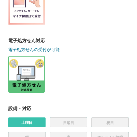
電子処方せん対応
電子処方せんの受付が可能
設備・対応
土曜日
日曜日
祝日