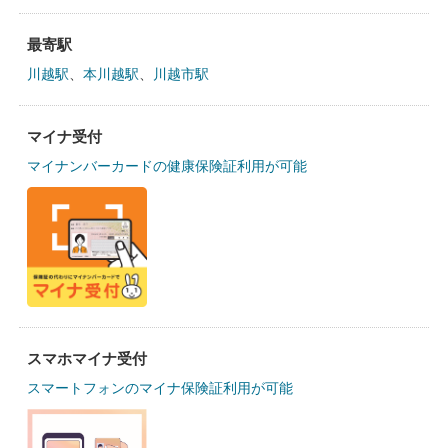
最寄駅
川越駅
、
本川越駅
、
川越市駅
マイナ受付
マイナンバーカードの健康保険証利用が可能
スマホマイナ受付
スマートフォンのマイナ保険証利用が可能