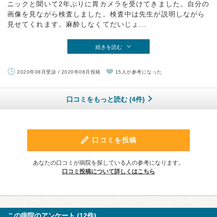
ニックと聞いて2年ぶりに胃カメラを受けてきました。自分の
画像を見ながら検査しました。検査中は先生が説明しながら
見せてくれます。麻酔しなくてだいじょ...
続きを読む
2020年08月受診 / 2020年08月投稿
15人が参考になった
口コミをもっと読む (4件)
口コミを投稿
あなたの口コミが病院を探している人の参考になります。
口コミ投稿について詳しくはこちら
この病院のアンケート (12件)