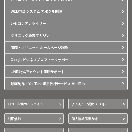
WEB問診システム アポクル問診
レセコンアナライザー
クリニック経営マガジン
病院・クリニック ホームページ制作
Googleビジネスプロフィールサポート
LINE公式アカウント運用サポート
動画制作・YouTube運用代行サービス MedTube
口コミ投稿ガイドライン
よくあるご質問（FAQ）
利用規約
個人情報保護方針