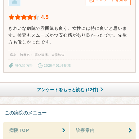
4.5
きれいな病院で雰囲気も良く、女性には特に良いと思いま
す。検査もスムーズかつ安心感があり良かったです。先生
方も優しかったです。
病名・治療名
軽い腹痛、大腸検査
消化器内科
2026年01月投稿
アンケートをもっと読む (12件)
この病院のメニュー
病院TOP
診療案内