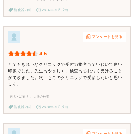
消化器内科
2026年01月投稿
アンケートを見る
4.5
とてもきれいなクリニックで受付の接客もていねいで良い
印象でした。先生もやさしく、検査も心配なく受けること
ができました。次回もこのクリニックで受診したいと思い
ます。
病名・治療名
大腸の検査
消化器内科
2026年01月投稿
アンケートを見る