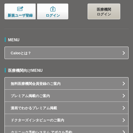
医療機関
ログイン
新規ユーザ登録
ログイン
MENU
Calooとは？
医療機関向けMENU
無料医療機関会員登録のご案内
プレミアム掲載のご案内
漫画でわかるプレミアム掲載
ドクターズインタビューのご案内
クリニック予約システム アポクル予約