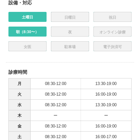
設備・対応
土曜日
日曜日
祝日
朝（8:30〜）
夜
オンライン診療
女医
駐車場
電子決済可
診療時間
月
08:30-12:00
13:30-19:00
火
08:30-12:00
16:00-19:00
水
08:30-12:00
13:30-19:00
木
ー
ー
金
08:30-12:00
16:00-19:00
土
08:30-12:00
16:00-17:00