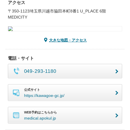
アクセス
〒350-1123埼玉県川越市脇田本町8番1 U_PLACE 6階
MEDICITY
大きな地図・アクセス
電話・サイト
049-293-1180
公式サイト
https://kawagoe-gc.jp/
WEB予約はこちらから
medical.apokul.jp