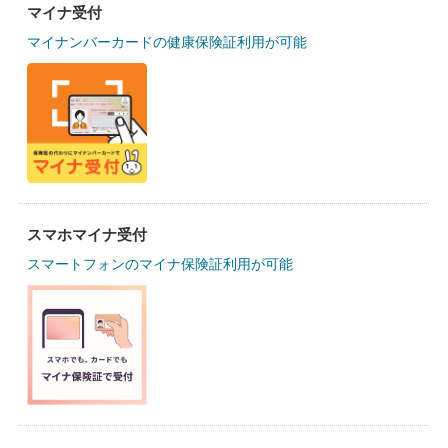
マイナ受付
マイナンバーカードの健康保険証利用が可能
スマホマイナ受付
スマートフォンのマイナ保険証利用が可能