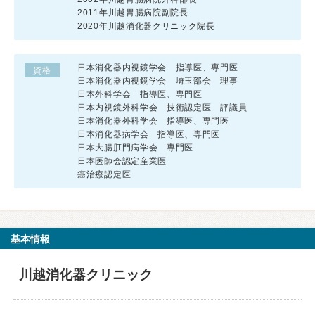
2011年川越胃腸病院副院長
2020年川越消化器クリニック院長
日本消化器内視鏡学会 指導医、専門医
資格
日本消化器内視鏡学会 埼玉部会 理事
日本外科学会 指導医、専門医
日本内視鏡外科学会 技術認定医 評議員
日本消化器外科学会 指導医、専門医
日本消化器病学会 指導医、専門医
日本大腸肛門病学会 専門医
日本医師会認定産業医
癌治療認定医
基本情報
川越消化器クリニック