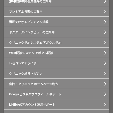
無料医療機関会員登録のご案内
プレミアム掲載のご案内
漫画でわかるプレミアム掲載
ドクターズインタビューのご案内
クリニック予約システム アポクル予約
WEB問診システム アポクル問診
レセコンアナライザー
クリニック経営マガジン
病院・クリニック ホームページ制作
Googleビジネスプロフィールサポート
LINE公式アカウント運用サポート