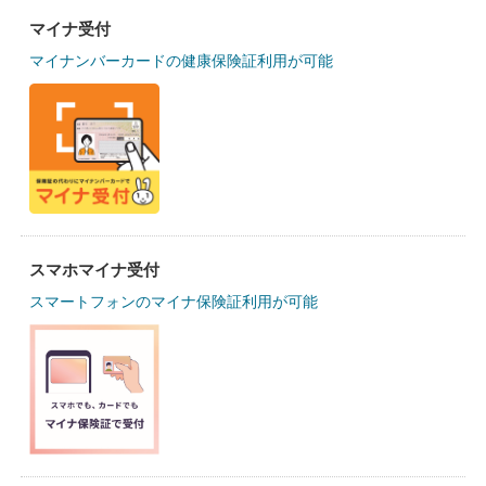
マイナ受付
マイナンバーカードの健康保険証利用が可能
スマホマイナ受付
スマートフォンのマイナ保険証利用が可能