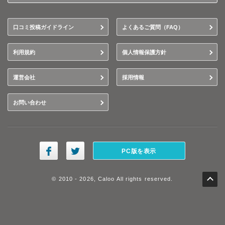
口コミ投稿ガイドライン
よくあるご質問（FAQ）
利用規約
個人情報保護方針
運営会社
採用情報
お問い合わせ
PC版を表示
© 2010 - 2026, Caloo All rights reserved.