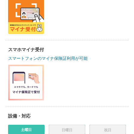
スマホマイナ受付
スマートフォンのマイナ保険証利用が可能
設備・対応
土曜日
日曜日
祝日