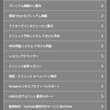
プレミアム掲載のご案内
漫画でわかるプレミアム掲載
ドクターズインタビューのご案内
クリニック予約システム アポクル予約
WEB問診システム アポクル問診
レセコンアナライザー
クリニック経営マガジン
病院・クリニック ホームページ制作
Googleビジネスプロフィールサポート
LINE公式アカウント運用サポート
動画制作・YouTube運用代行サービス MedTube