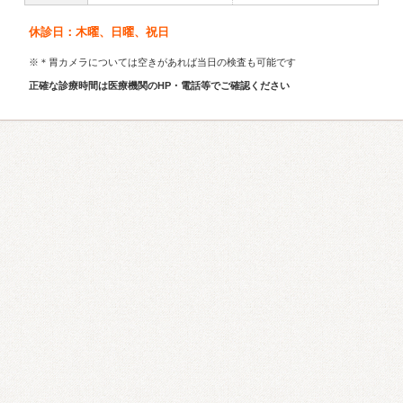
休診日：木曜、日曜、祝日
※＊胃カメラについては空きがあれば当日の検査も可能です
正確な診療時間は医療機関のHP・電話等でご確認ください