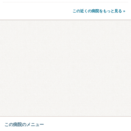
この近くの病院をもっと見る »
この病院のメニュー