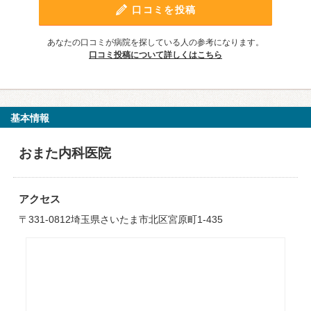
口コミを投稿
あなたの口コミが病院を探している人の参考になります。
口コミ投稿について詳しくはこちら
基本情報
おまた内科医院
アクセス
〒331-0812埼玉県さいたま市北区宮原町1-435