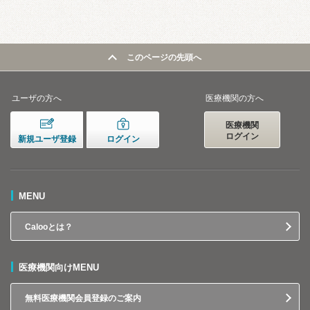
このページの先頭へ
ユーザの方へ
医療機関の方へ
医療機関
ログイン
新規ユーザ登録
ログイン
MENU
Calooとは？
医療機関向けMENU
無料医療機関会員登録のご案内