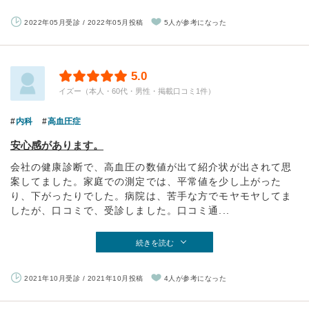
2022年05月受診 / 2022年05月投稿
5人が参考になった
5.0
イズー（本人・60代・男性・掲載口コミ1件）
内科
高血圧症
安心感があります。
会社の健康診断で、高血圧の数値が出て紹介状が出されて思
案してました。家庭での測定では、平常値を少し上がった
り、下がったりでした。病院は、苦手な方でモヤモヤしてま
したが、口コミで、受診しました。口コミ通...
続きを読む
2021年10月受診 / 2021年10月投稿
4人が参考になった