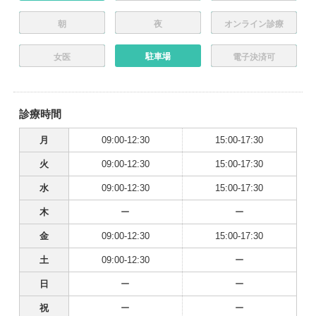
朝
夜
オンライン診療
駐車場
女医
電子決済可
診療時間
月
09:00-12:30
15:00-17:30
火
09:00-12:30
15:00-17:30
水
09:00-12:30
15:00-17:30
木
ー
ー
金
09:00-12:30
15:00-17:30
土
09:00-12:30
ー
日
ー
ー
祝
ー
ー