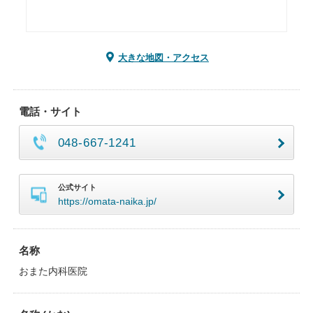
大きな地図・アクセス
電話・サイト
048-667-1241
公式サイト
https://omata-naika.jp/
名称
おまた内科医院