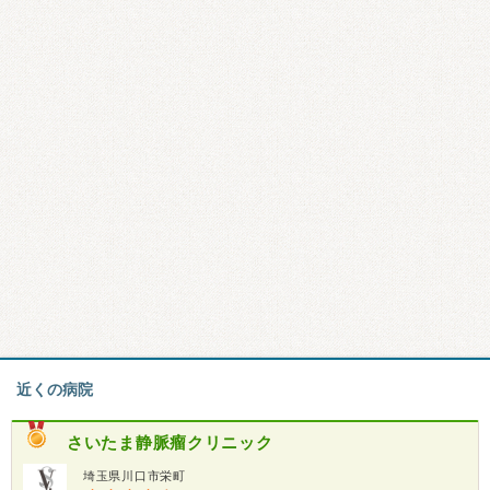
近くの病院
さいたま静脈瘤クリニック
埼玉県川口市栄町