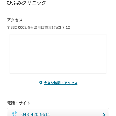
ひふみクリニック
アクセス
〒332-0003埼玉県川口市東領家3-7-12
大きな地図・アクセス
電話・サイト
048-420-9511