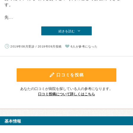
す。
先...
続きを読む
2019年08月受診 / 2019年09月投稿
6人が参考になった
口コミを投稿
あなたの口コミが病院を探している人の参考になります。
口コミ投稿について詳しくはこちら
基本情報