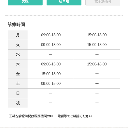
女医
駐車場
電子決済可
診療時間
月
09:00-13:00
15:00-18:00
火
09:00-13:00
15:00-18:00
水
ー
ー
木
09:00-13:00
15:00-18:00
金
15:00-18:00
ー
土
09:00-15:00
ー
日
ー
ー
祝
ー
ー
正確な診療時間は医療機関のHP・電話等でご確認ください