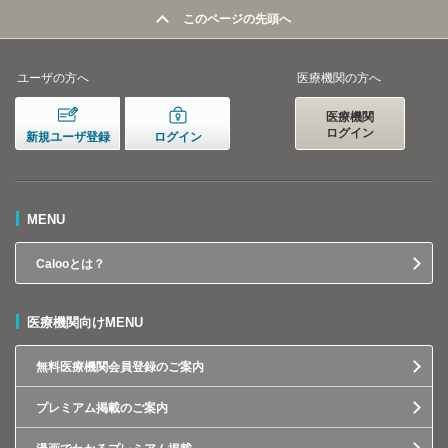
このページの先頭へ
ユーザの方へ
医療機関の方へ
医療機関
ログイン
新規ユーザ登録
ログイン
MENU
Calooとは？
医療機関向けMENU
無料医療機関会員登録のご案内
プレミアム掲載のご案内