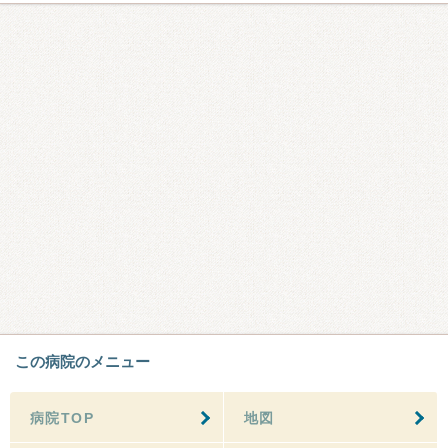
この病院のメニュー
病院TOP
地図