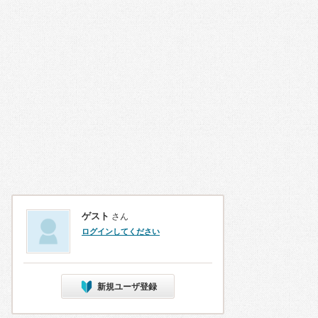
ゲスト
さん
ログインしてください
新規ユーザ登録