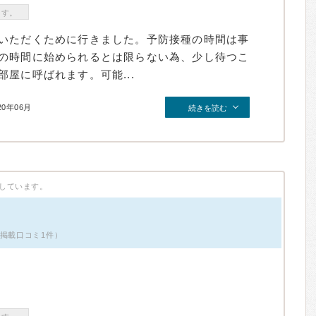
ます。
いただくために行きました。予防接種の時間は事
の時間に始められるとは限らない為、少し待つこ
屋に呼ばれます。可能...
20年06月
続きを読む
しています。
・掲載口コミ1件）