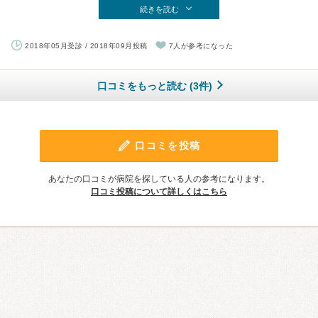
続きを読む
2018年05月受診 / 2018年09月投稿
7人が参考になった
口コミをもっと読む (3件)
口コミを投稿
あなたの口コミが病院を探している人の参考になります。
口コミ投稿について詳しくはこちら