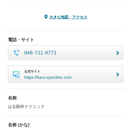
大きな地図・アクセス
電話・サイト
048-711-9771
公式サイト
https://haru-eyeclinic.com
名称
はる眼科クリニック
名称 (かな)