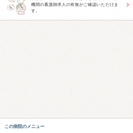
機関の看護師求人の有無がご確認いただけま
す。
この病院のメニュー