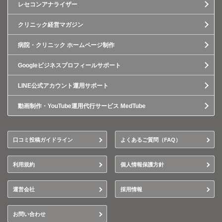
レセコンアナライザー
クリニック経営マガジン
病院・クリニック ホームページ制作
Googleビジネスプロフィールサポート
LINE公式アカウント運用サポート
動画制作・YouTube運用代行サービス MedTube
口コミ投稿ガイドライン
よくあるご質問（FAQ）
利用規約
個人情報保護方針
運営会社
採用情報
お問い合わせ