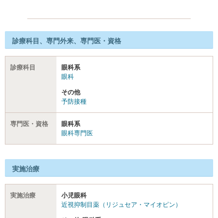
診療科目、専門外来、専門医・資格
診療科目
眼科系
眼科
その他
予防接種
専門医・資格
眼科系
眼科専門医
実施治療
実施治療
小児眼科
近視抑制目薬（リジュセア・マイオピン）