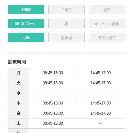
土曜日
日曜日
祝日
朝（8:45〜）
夜
オンライン診療
女医
駐車場
電子決済可
診療時間
月
08:45-13:00
14:45-17:00
火
08:45-13:00
14:45-17:00
水
ー
ー
木
08:45-13:00
14:45-17:00
金
08:45-13:00
14:45-17:00
土
08:45-13:00
ー