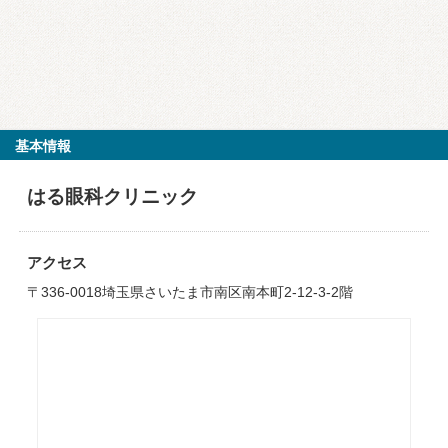
基本情報
はる眼科クリニック
アクセス
〒336-0018埼玉県さいたま市南区南本町2-12-3-2階