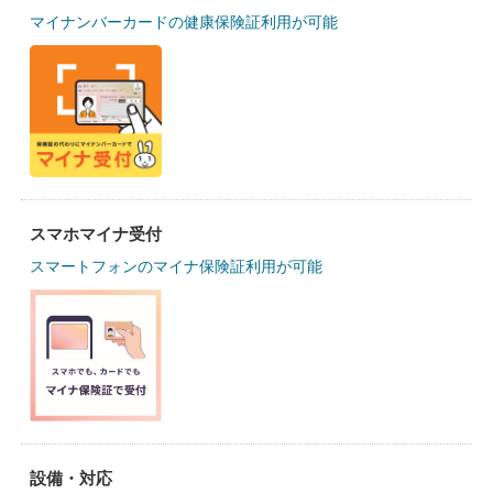
マイナンバーカードの健康保険証利用が可能
スマホマイナ受付
スマートフォンのマイナ保険証利用が可能
設備・対応