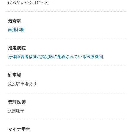
はるがんかくりにっく
最寄駅
南浦和駅
指定病院
身体障害者福祉法指定医の配置されている医療機関
駐車場
提携駐車場あり
管理医師
永瀬聡子
マイナ受付