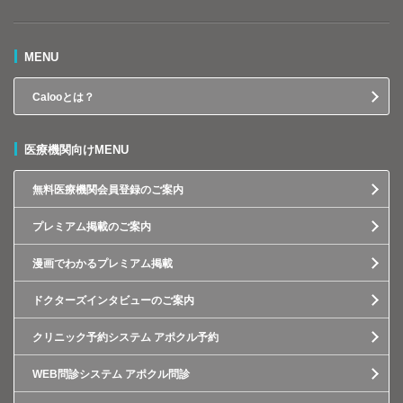
MENU
Calooとは？
医療機関向けMENU
無料医療機関会員登録のご案内
プレミアム掲載のご案内
漫画でわかるプレミアム掲載
ドクターズインタビューのご案内
クリニック予約システム アポクル予約
WEB問診システム アポクル問診