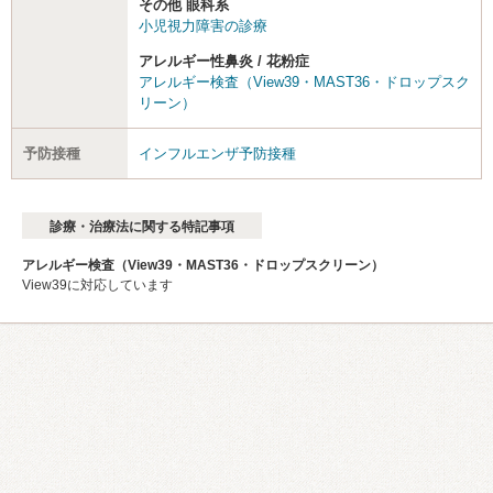
その他 眼科系
小児視力障害の診療
アレルギー性鼻炎 / 花粉症
アレルギー検査（View39・MAST36・ドロップスク
リーン）
予防接種
インフルエンザ予防接種
診療・治療法に関する特記事項
アレルギー検査（View39・MAST36・ドロップスクリーン）
View39に対応しています