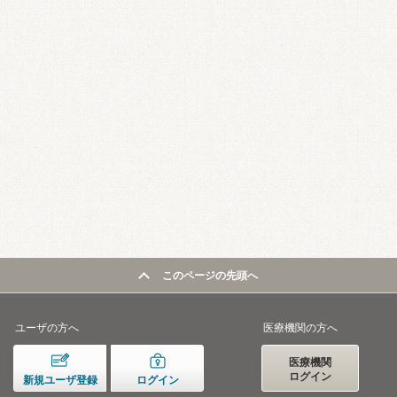
このページの先頭へ
ユーザの方へ
医療機関の方へ
医療機関
ログイン
新規ユーザ登録
ログイン