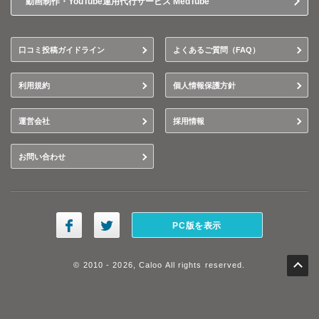
動画制作・YouTube運用代行サービス MedTube
口コミ投稿ガイドライン
よくあるご質問（FAQ）
利用規約
個人情報保護方針
運営会社
採用情報
お問い合わせ
PC版を表示
© 2010 - 2026, Caloo All rights reserved.