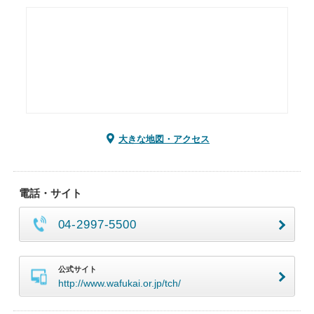
大きな地図・アクセス
電話・サイト
04-2997-5500
公式サイト
http://www.wafukai.or.jp/tch/