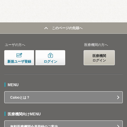
このページの先頭へ
ユーザの方へ
医療機関の方へ
医療機関
ログイン
新規ユーザ登録
ログイン
MENU
Calooとは？
医療機関向けMENU
無料医療機関会員登録のご案内