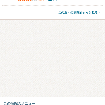
この近くの病院をもっと見る »
この病院のメニュー