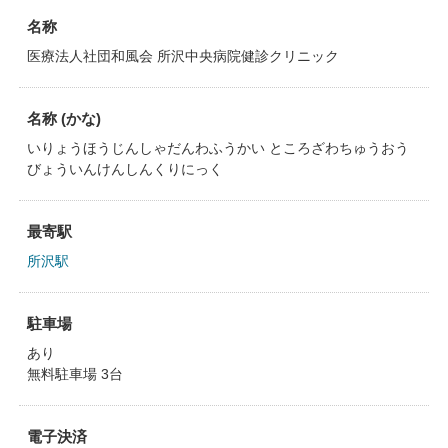
名称
医療法人社団和風会 所沢中央病院健診クリニック
名称 (かな)
いりょうほうじんしゃだんわふうかい ところざわちゅうおう
びょういんけんしんくりにっく
最寄駅
所沢駅
駐車場
あり
無料駐車場 3台
電子決済