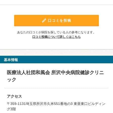
口コミを投稿
あなたの口コミが病院を探している人の参考になります。
口コミ投稿について詳しくはこちら
基本情報
医療法人社団和風会 所沢中央病院健診クリニ
ック
アクセス
〒359-1131埼玉県所沢市久米551番地の3 東亜東口ビルディン
グ3階