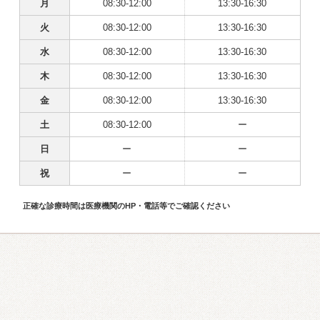
月
08:30-12:00
13:30-16:30
火
08:30-12:00
13:30-16:30
水
08:30-12:00
13:30-16:30
木
08:30-12:00
13:30-16:30
金
08:30-12:00
13:30-16:30
土
08:30-12:00
ー
日
ー
ー
祝
ー
ー
正確な診療時間は医療機関のHP・電話等でご確認ください