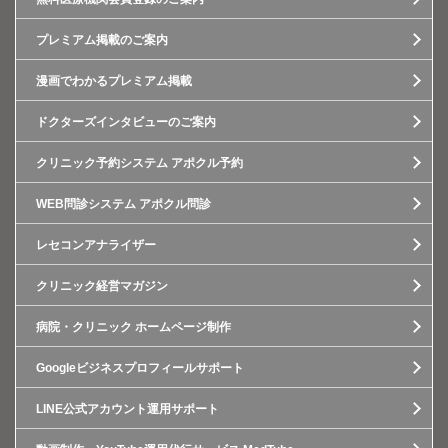
プレミアム掲載のご案内
漫画でわかるプレミアム掲載
ドクターズインタビューのご案内
クリニック予約システム アポクル予約
WEB問診システム アポクル問診
レセコンアナライザー
クリニック経営マガジン
病院・クリニック ホームページ制作
Googleビジネスプロフィールサポート
LINE公式アカウント運用サポート