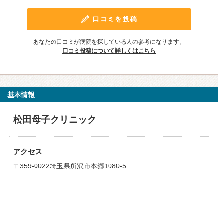
口コミを投稿
あなたの口コミが病院を探している人の参考になります。
口コミ投稿について詳しくはこちら
基本情報
松田母子クリニック
アクセス
〒359-0022埼玉県所沢市本郷1080-5