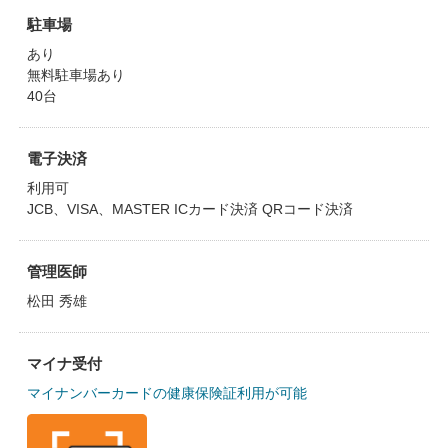
駐車場
あり
無料駐車場あり
40台
電子決済
利用可
JCB、VISA、MASTER ICカード決済 QRコード決済
管理医師
松田 秀雄
マイナ受付
マイナンバーカードの健康保険証利用が可能