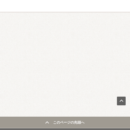
このページの先頭へ