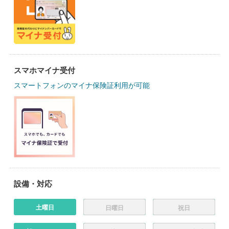
スマホマイナ受付
スマートフォンのマイナ保険証利用が可能
設備・対応
土曜日
日曜日
祝日