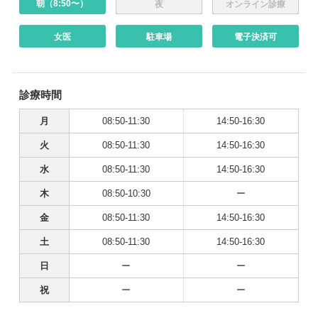
朝（8:50〜）
夜
オンライン診療
女医
駐車場
電子決済可
診療時間
月
08:50-11:30
14:50-16:30
火
08:50-11:30
14:50-16:30
水
08:50-11:30
14:50-16:30
木
08:50-10:30
ー
金
08:50-11:30
14:50-16:30
土
08:50-11:30
14:50-16:30
日
ー
ー
祝
ー
ー