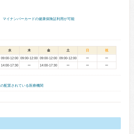
マイナンバーカードの健康保険証利用が可能
水
木
金
土
日
祝
09:00-12:00
09:00-12:00
09:00-12:00
09:00-12:00
ー
ー
14:00-17:30
ー
14:00-17:30
ー
ー
ー
医の配置されている医療機関