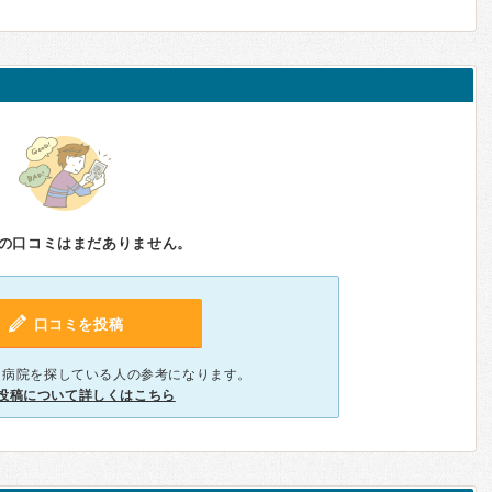
の口コミはまだありません。
口コミを投稿
、病院を探している人の参考になります。
投稿について詳しくはこちら