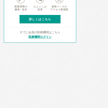
詳しくはこちら
すでに会員の医療機関はこちら
医療機関ログイン