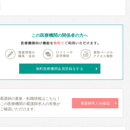
この医療機関の関係者の方へ
無料医療機関会員登録をする
看護師の募集・転職情報はこちら！
看護師求人を確認
この医療機関の看護師求人の有無が
ご確認いただけます。