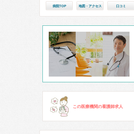
病院TOP
地図・アクセス
口コミ
この医療機関の看護師求人