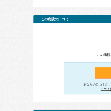
この病院の口コミ
この病院
あなたの口コミが
口コミ