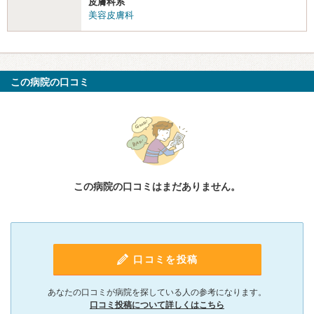
皮膚科系
美容皮膚科
この病院の口コミ
この病院の口コミはまだありません。
口コミを投稿
あなたの口コミが病院を探している人の参考になります。
口コミ投稿について詳しくはこちら