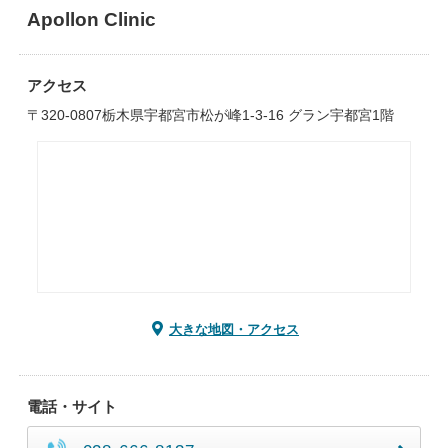
Apollon Clinic
アクセス
〒320-0807栃木県宇都宮市松が峰1-3-16 グラン宇都宮1階
大きな地図・アクセス
電話・サイト