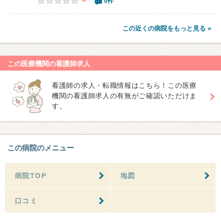
－
0件
この近くの病院をもっと見る »
この医療機関の看護師求人
看護師の求人・転職情報はこちら！この医療
機関の看護師求人の有無がご確認いただけま
す。
この病院のメニュー
病院TOP
地図
口コミ