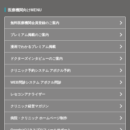
医療機関向けMENU
無料医療機関会員登録のご案内
プレミアム掲載のご案内
漫画でわかるプレミアム掲載
ドクターズインタビューのご案内
クリニック予約システム アポクル予約
WEB問診システム アポクル問診
レセコンアナライザー
クリニック経営マガジン
病院・クリニック ホームページ制作