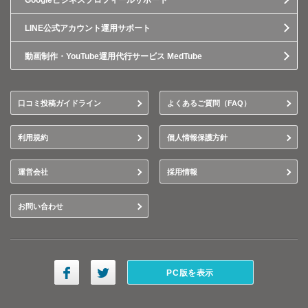
Googleビジネスプロフィールサポート
LINE公式アカウント運用サポート
動画制作・YouTube運用代行サービス MedTube
口コミ投稿ガイドライン
よくあるご質問（FAQ）
利用規約
個人情報保護方針
運営会社
採用情報
お問い合わせ
PC版を表示