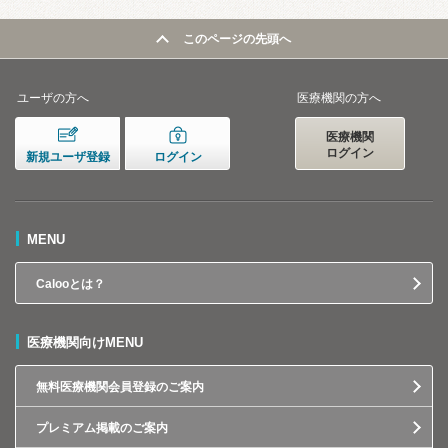
このページの先頭へ
ユーザの方へ
医療機関の方へ
医療機関
ログイン
新規ユーザ登録
ログイン
MENU
Calooとは？
医療機関向けMENU
無料医療機関会員登録のご案内
プレミアム掲載のご案内