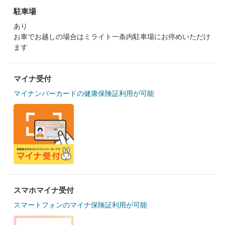
駐車場
あり
お車でお越しの場合はミライト一条内駐車場にお停めいただけ
ます
マイナ受付
マイナンバーカードの健康保険証利用が可能
スマホマイナ受付
スマートフォンのマイナ保険証利用が可能