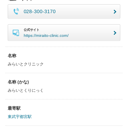
028-300-3170
公式サイト
https://miraito-clinic.com/
名称
みらいとクリニック
名称 (かな)
みらいとくりにっく
最寄駅
東武宇都宮駅