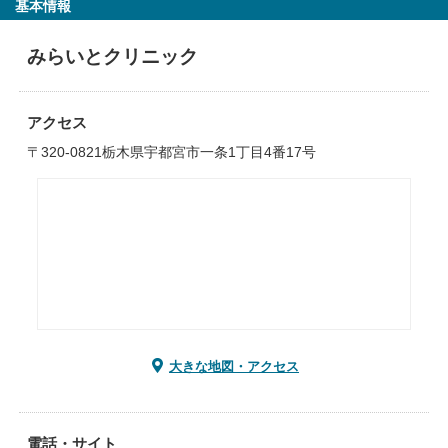
基本情報
みらいとクリニック
アクセス
〒320-0821栃木県宇都宮市一条1丁目4番17号
大きな地図・アクセス
電話・サイト