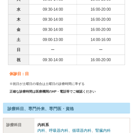
水
09:30-14:00
16:00-20:00
木
09:30-14:00
16:00-20:00
金
09:30-14:00
16:00-20:00
土
09:00-13:00
14:00-16:00
日
ー
ー
祝
09:30-14:00
16:00-20:00
休診日：日
※祝日が土曜日の場合は土曜日の診療時間に準ずる
正確な診療時間は医療機関のHP・電話等でご確認ください
診療科目、専門外来、専門医・資格
診療科目
内科系
内科
、
呼吸器内科
、
循環器内科
、
腎臓内科