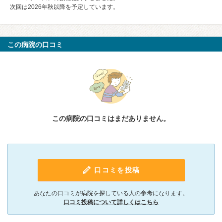
次回は2026年秋以降を予定しています。
この病院の口コミ
この病院の口コミはまだありません。
口コミを投稿
あなたの口コミが病院を探している人の参考になります。
口コミ投稿について詳しくはこちら