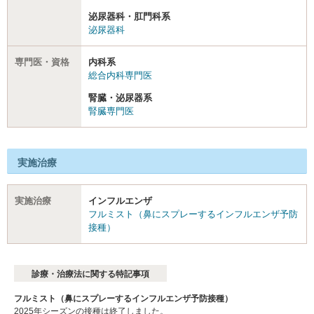
泌尿器科・肛門科系
泌尿器科
専門医・資格
内科系
総合内科専門医
腎臓・泌尿器系
腎臓専門医
実施治療
実施治療
インフルエンザ
フルミスト（鼻にスプレーするインフルエンザ予防
接種）
診療・治療法に関する特記事項
フルミスト（鼻にスプレーするインフルエンザ予防接種）
2025年シーズンの接種は終了しました。