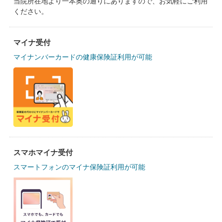
当院所在地より一本奥の通りにありますので、お気軽にご利用
ください。
マイナ受付
マイナンバーカードの健康保険証利用が可能
スマホマイナ受付
スマートフォンのマイナ保険証利用が可能