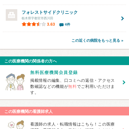
フォレストサイドクリニック
栃木県宇都宮市西川田
3.63
4件
この近くの病院をもっと見る »
この医療機関の関係者の方へ
掲載情報の編集、口コミへの返信・アクセス
数確認などの機能が
無料
でご利用いただけま
す。
この医療機関の看護師求人
看護師の求人・転職情報はこちら！この医療