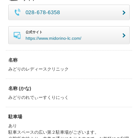
028-678-6358
公式サイト
https://www.midorino-lc.com/
名称
みどりのレディースクリニック
名称 (かな)
みどりのれでぃーすくりにっく
駐車場
あり
駐車スペースの広い第２駐車場がございます。