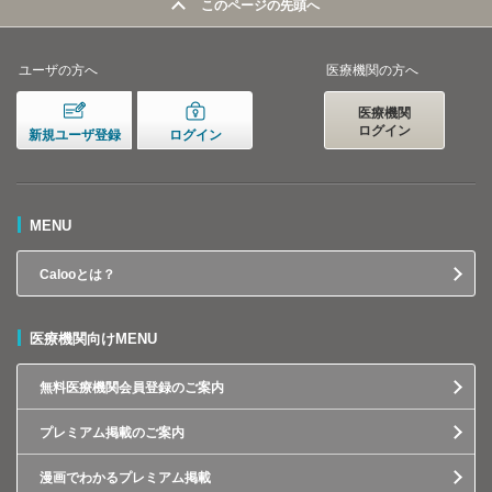
このページの先頭へ
ユーザの方へ
医療機関の方へ
医療機関
ログイン
新規ユーザ登録
ログイン
MENU
Calooとは？
医療機関向けMENU
無料医療機関会員登録のご案内
プレミアム掲載のご案内
漫画でわかるプレミアム掲載