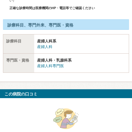
い）
正確な診療時間は医療機関のHP・電話等でご確認ください
診療科目、専門外来、専門医・資格
診療科目
産婦人科系
産婦人科
専門医・資格
産婦人科・乳腺科系
産婦人科専門医
この病院の口コミ