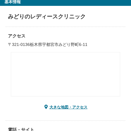
基本情報
みどりのレディースクリニック
アクセス
〒321-0136栃木県宇都宮市みどり野町6-11
大きな地図・アクセス
電話・サイト