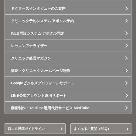
ドクターズインタビューのご案内
クリニック予約システム アポクル予約
WEB問診システム アポクル問診
レセコンアナライザー
クリニック経営マガジン
病院・クリニック ホームページ制作
Googleビジネスプロフィールサポート
LINE公式アカウント運用サポート
動画制作・YouTube運用代行サービス MedTube
口コミ投稿ガイドライン
よくあるご質問（FAQ）