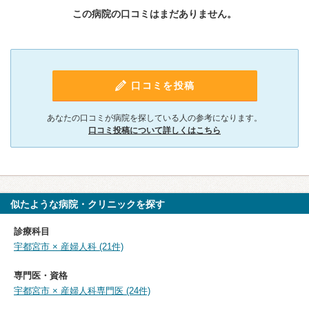
この病院の口コミはまだありません。
口コミを投稿
あなたの口コミが病院を探している人の参考になります。
口コミ投稿について詳しくはこちら
似たような病院・クリニックを探す
診療科目
宇都宮市 × 産婦人科 (21件)
専門医・資格
宇都宮市 × 産婦人科専門医 (24件)