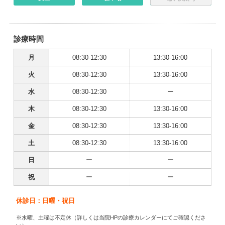
診療時間
月
08:30-12:30
13:30-16:00
火
08:30-12:30
13:30-16:00
水
08:30-12:30
ー
木
08:30-12:30
13:30-16:00
金
08:30-12:30
13:30-16:00
土
08:30-12:30
13:30-16:00
日
ー
ー
祝
ー
ー
休診日：日曜・祝日
※水曜、土曜は不定休（詳しくは当院HPの診療カレンダーにてご確認くださ