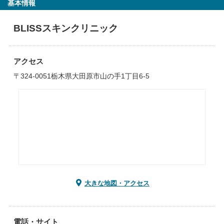
基本情報
BLISSスキンクリニック
アクセス
〒324-0051栃木県大田原市山の手1丁目6-5
大きな地図・アクセス
電話・サイト