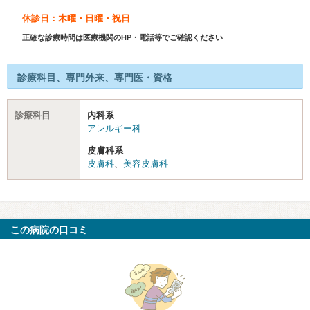
休診日：木曜・日曜・祝日
正確な診療時間は医療機関のHP・電話等でご確認ください
診療科目、専門外来、専門医・資格
診療科目
内科系
アレルギー科
皮膚科系
皮膚科
、
美容皮膚科
この病院の口コミ