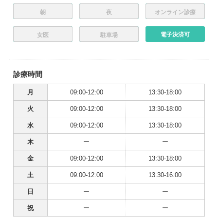
朝
夜
オンライン診療
電子決済可
女医
駐車場
診療時間
月
09:00-12:00
13:30-18:00
火
09:00-12:00
13:30-18:00
水
09:00-12:00
13:30-18:00
木
ー
ー
金
09:00-12:00
13:30-18:00
土
09:00-12:00
13:30-16:00
日
ー
ー
祝
ー
ー