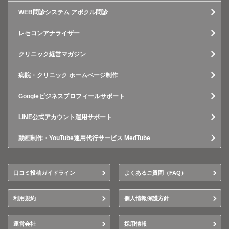
WEB問診システム アポクル問診
レセコンアナライザー
クリニック経営マガジン
病院・クリニック ホームページ制作
Googleビジネスプロフィールサポート
LINE公式アカウント運用サポート
動画制作・YouTube運用代行サービス MedTube
口コミ投稿ガイドライン
よくあるご質問（FAQ）
利用規約
個人情報保護方針
運営会社
採用情報