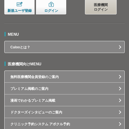
医療機関
ログイン
新規ユーザ登録
ログイン
MENU
Calooとは？
医療機関向けMENU
無料医療機関会員登録のご案内
プレミアム掲載のご案内
漫画でわかるプレミアム掲載
ドクターズインタビューのご案内
クリニック予約システム アポクル予約