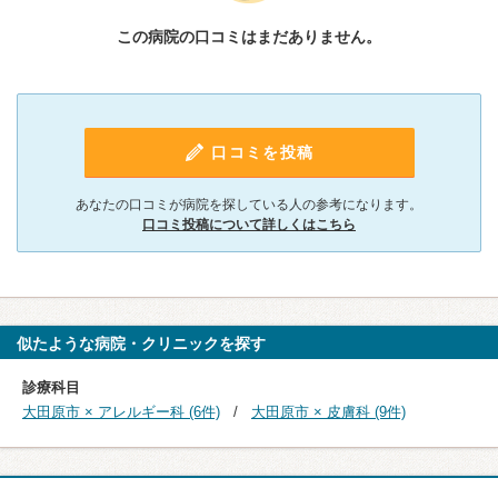
この病院の口コミはまだありません。
口コミを投稿
あなたの口コミが病院を探している人の参考になります。
口コミ投稿について詳しくはこちら
似たような病院・クリニックを探す
診療科目
大田原市 × アレルギー科 (6件)
大田原市 × 皮膚科 (9件)