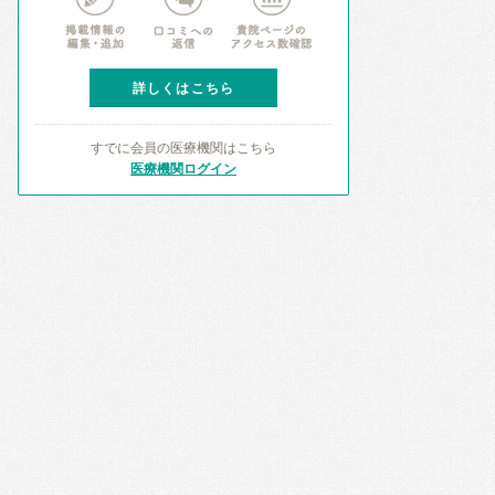
詳しくはこちら
すでに会員の医療機関はこちら
医療機関ログイン