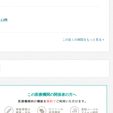
ミ0件
この近くの病院をもっと見る »
この医療機関の関係者の方へ