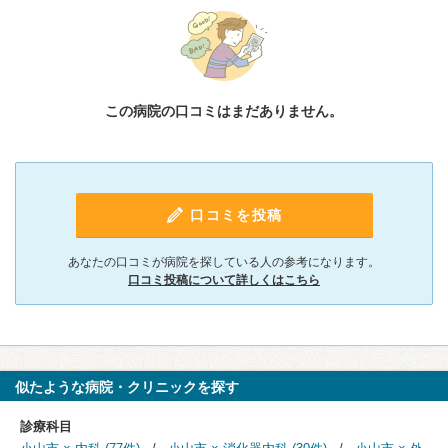
この病院の口コミはまだありません。
口コミを投稿
あなたの口コミが病院を探している人の参考になります。
口コミ投稿について詳しくはこちら
似たような病院・クリニックを探す
診療科目