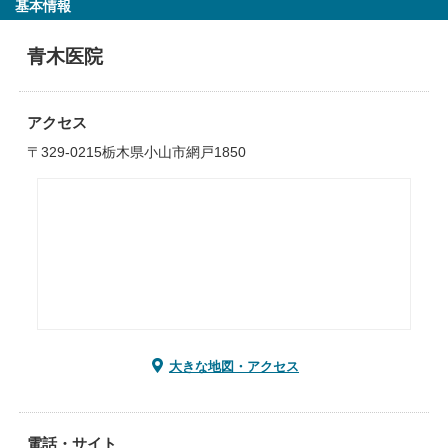
基本情報
青木医院
アクセス
〒329-0215栃木県小山市網戸1850
大きな地図・アクセス
電話・サイト