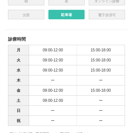
朝
夜
オンライン診療
駐車場
女医
電子決済可
診療時間
月
09:00-12:00
15:00-18:00
火
09:00-12:00
15:00-18:00
水
09:00-12:00
15:00-18:00
木
ー
ー
金
09:00-12:00
15:00-18:00
土
09:00-12:00
ー
日
ー
ー
祝
ー
ー