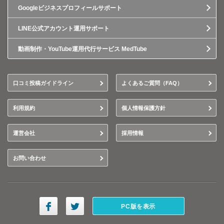
Googleビジネスプロフィールサポート
LINE公式アカウント運用サポート
動画制作・YouTube運用代行サービス MedTube
口コミ投稿ガイドライン
よくあるご質問（FAQ）
利用規約
個人情報保護方針
運営会社
採用情報
お問い合わせ
PC版を表示