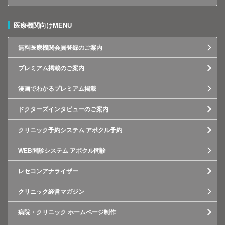
医療機関向けMENU
無料医療機関会員登録のご案内
プレミアム掲載のご案内
漫画でわかるプレミアム掲載
ドクターズインタビューのご案内
クリニック予約システム アポクル予約
WEB問診システム アポクル問診
レセコンアナライザー
クリニック経営マガジン
病院・クリニック ホームページ制作