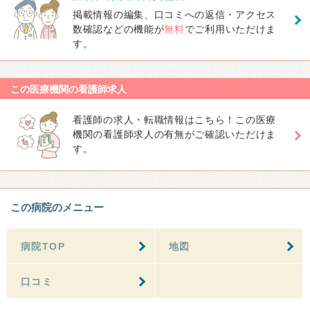
掲載情報の編集、口コミへの返信・アクセス
数確認などの機能が
無料
でご利用いただけま
す。
この医療機関の看護師求人
看護師の求人・転職情報はこちら！この医療
機関の看護師求人の有無がご確認いただけま
す。
この病院のメニュー
病院TOP
地図
口コミ