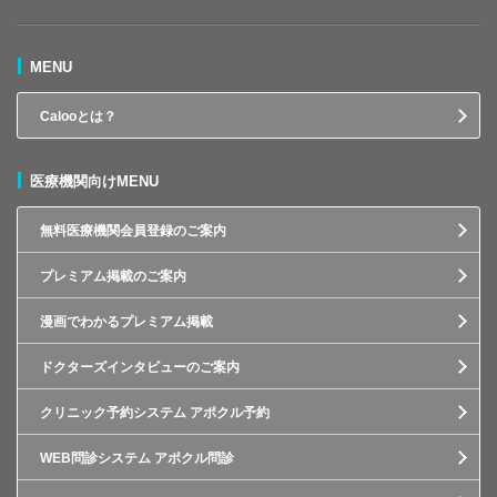
MENU
Calooとは？
医療機関向けMENU
無料医療機関会員登録のご案内
プレミアム掲載のご案内
漫画でわかるプレミアム掲載
ドクターズインタビューのご案内
クリニック予約システム アポクル予約
WEB問診システム アポクル問診