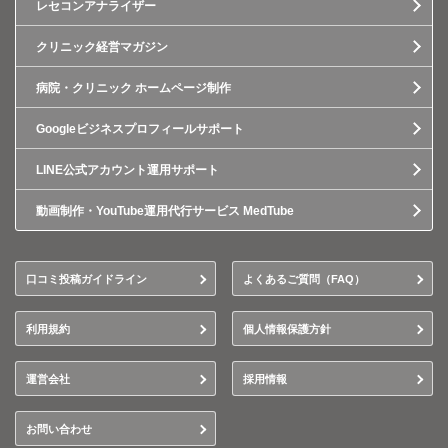
レセコンアナライザー
クリニック経営マガジン
病院・クリニック ホームページ制作
Googleビジネスプロフィールサポート
LINE公式アカウント運用サポート
動画制作・YouTube運用代行サービス MedTube
口コミ投稿ガイドライン
よくあるご質問（FAQ）
利用規約
個人情報保護方針
運営会社
採用情報
お問い合わせ