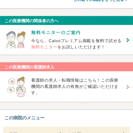
この医療機関の関係者の方へ
今なら、Calooプレミアム掲載を無料で試せる
無料モニター
をお試しいただけます！
この医療機関の看護師求人
看護師の求人・転職情報はこちら！この医療
機関の看護師求人の有無がご確認いただけま
す。
この病院のメニュー