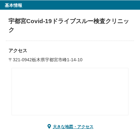
基本情報
宇都宮Covid-19ドライブスルー検査クリニッ
ク
アクセス
〒321-0942栃木県宇都宮市峰1-14-10
大きな地図・アクセス