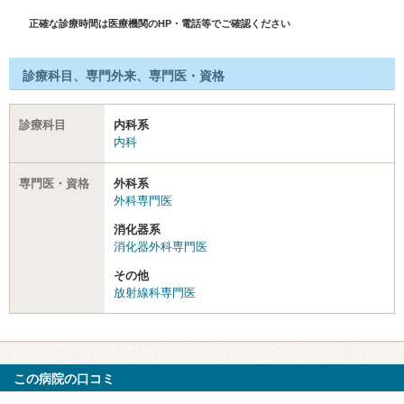
正確な診療時間は医療機関のHP・電話等でご確認ください
診療科目、専門外来、専門医・資格
診療科目
内科系
内科
専門医・資格
外科系
外科専門医
消化器系
消化器外科専門医
その他
放射線科専門医
この病院の口コミ