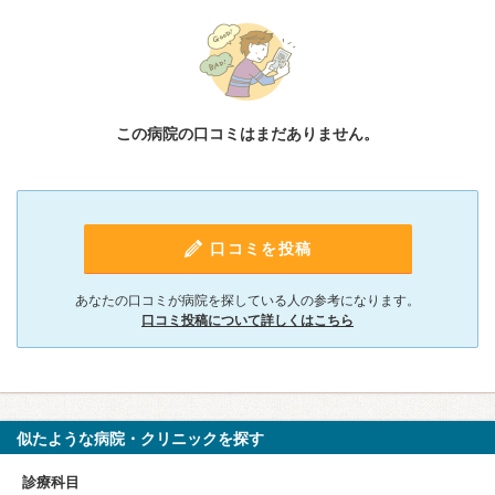
この病院の口コミはまだありません。
口コミを投稿
あなたの口コミが病院を探している人の参考になります。
口コミ投稿について詳しくはこちら
似たような病院・クリニックを探す
診療科目