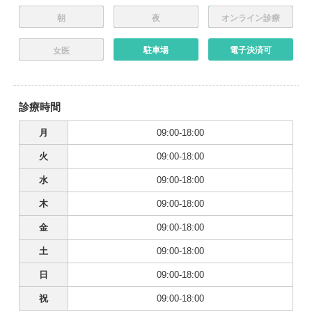
朝
夜
オンライン診療
駐車場
電子決済可
女医
診療時間
月
09:00-18:00
火
09:00-18:00
水
09:00-18:00
木
09:00-18:00
金
09:00-18:00
土
09:00-18:00
日
09:00-18:00
祝
09:00-18:00