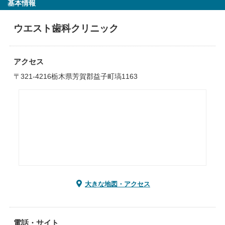
基本情報
ウエスト歯科クリニック
アクセス
〒321-4216栃木県芳賀郡益子町塙1163
大きな地図・アクセス
電話・サイト