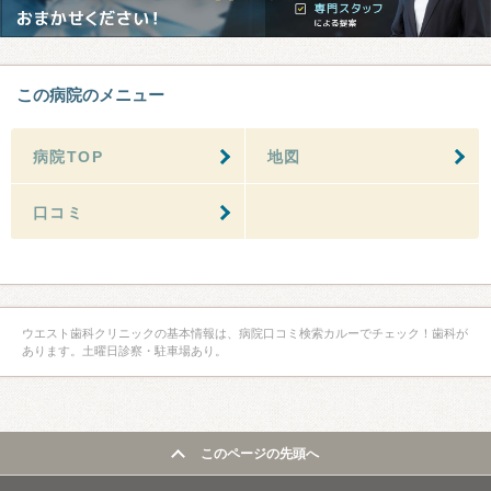
この病院のメニュー
病院TOP
地図
口コミ
ウエスト歯科クリニックの基本情報は、病院口コミ検索カルーでチェック！歯科が
あります。土曜日診察・駐車場あり。
このページの先頭へ