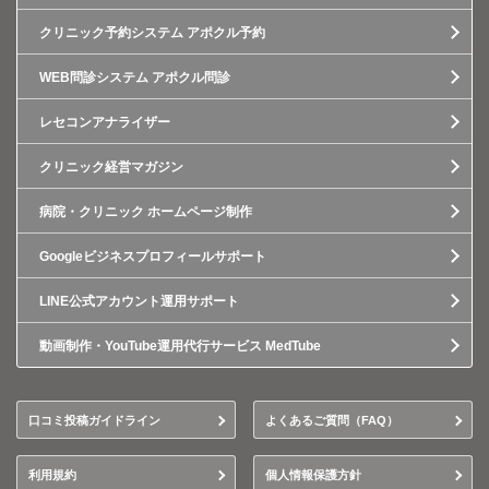
クリニック予約システム アポクル予約
WEB問診システム アポクル問診
レセコンアナライザー
クリニック経営マガジン
病院・クリニック ホームページ制作
Googleビジネスプロフィールサポート
LINE公式アカウント運用サポート
動画制作・YouTube運用代行サービス MedTube
口コミ投稿ガイドライン
よくあるご質問（FAQ）
利用規約
個人情報保護方針