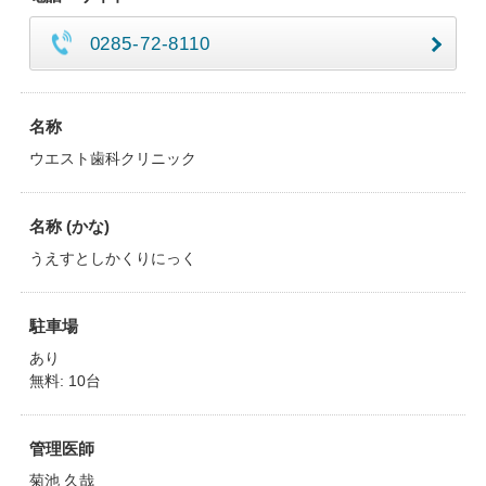
0285-72-8110
名称
ウエスト歯科クリニック
名称 (かな)
うえすとしかくりにっく
駐車場
あり
無料: 10台
管理医師
菊池 久哉