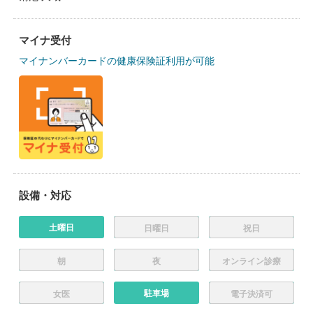
マイナ受付
マイナンバーカードの健康保険証利用が可能
設備・対応
土曜日
日曜日
祝日
朝
夜
オンライン診療
駐車場
女医
電子決済可