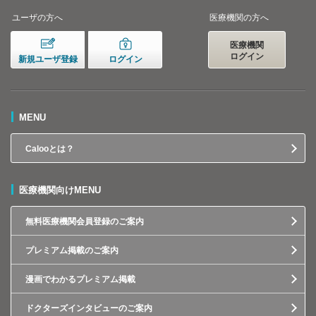
ユーザの方へ
医療機関の方へ
医療機関
ログイン
新規ユーザ登録
ログイン
MENU
Calooとは？
医療機関向けMENU
無料医療機関会員登録のご案内
プレミアム掲載のご案内
漫画でわかるプレミアム掲載
ドクターズインタビューのご案内