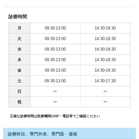
診療時間
月
09:30-13:00
14:30-18:30
火
09:30-13:00
14:30-18:30
水
09:30-13:00
14:30-18:30
木
09:30-13:00
14:30-18:30
金
09:30-13:00
14:30-18:30
土
09:30-13:00
14:30-17:30
日
ー
ー
祝
ー
ー
正確な診療時間は医療機関のHP・電話等でご確認ください
診療科目、専門外来、専門医・資格