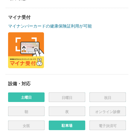
マイナ受付
マイナンバーカードの健康保険証利用が可能
設備・対応
土曜日
日曜日
祝日
朝
夜
オンライン診療
駐車場
女医
電子決済可