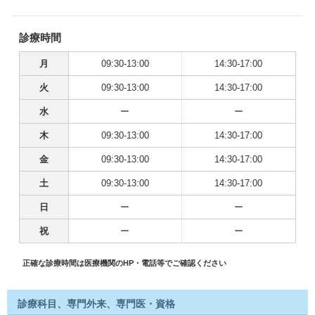
診療時間
月
09:30-13:00
14:30-17:00
火
09:30-13:00
14:30-17:00
水
ー
ー
木
09:30-13:00
14:30-17:00
金
09:30-13:00
14:30-17:00
土
09:30-13:00
14:30-17:00
日
ー
ー
祝
ー
ー
正確な診療時間は医療機関のHP・電話等でご確認ください
診療科目、専門外来、専門医・資格