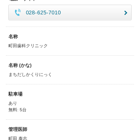
028-625-7010
名称
町田歯科クリニック
名称 (かな)
まちだしかくりにっく
駐車場
あり
無料: 5台
管理医師
町田 泰志