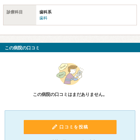
診療科目
歯科系
歯科
この病院の口コミ
この病院の口コミはまだありません。
口コミを投稿