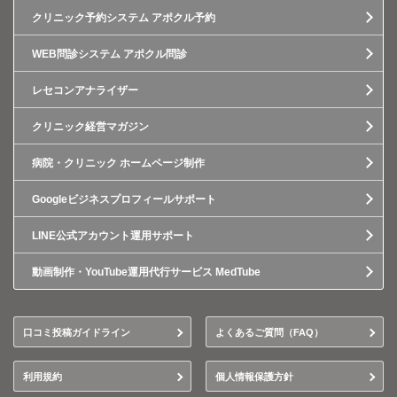
クリニック予約システム アポクル予約
WEB問診システム アポクル問診
レセコンアナライザー
クリニック経営マガジン
病院・クリニック ホームページ制作
Googleビジネスプロフィールサポート
LINE公式アカウント運用サポート
動画制作・YouTube運用代行サービス MedTube
口コミ投稿ガイドライン
よくあるご質問（FAQ）
利用規約
個人情報保護方針