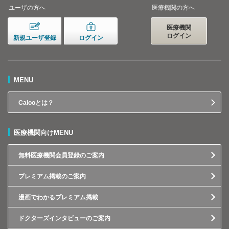
ユーザの方へ
医療機関の方へ
医療機関
ログイン
新規ユーザ登録
ログイン
MENU
Calooとは？
医療機関向けMENU
無料医療機関会員登録のご案内
プレミアム掲載のご案内
漫画でわかるプレミアム掲載
ドクターズインタビューのご案内