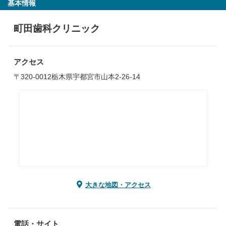
基本情報
町田歯科クリニック
アクセス
〒320-0012栃木県宇都宮市山本2-26-14
大きな地図・アクセス
電話・サイト