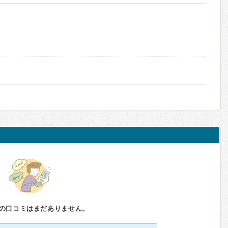
の口コミはまだありません。