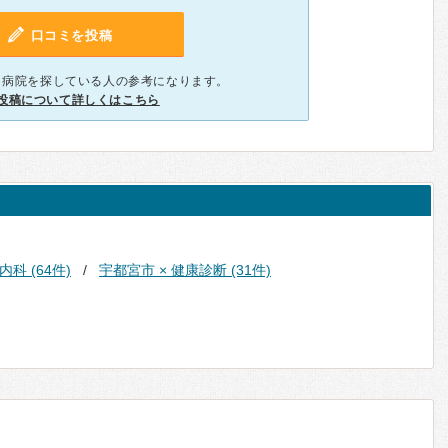
口コミを投稿
、病院を探している人の参考になります。
投稿について詳しくはこちら
科 (64件)
宇都宮市 × 健康診断 (31件)