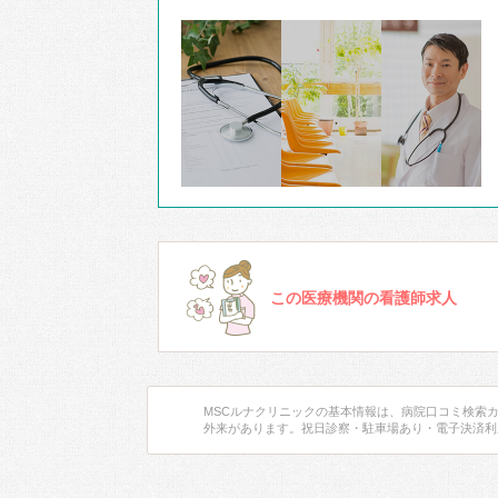
この医療機関の看護師求人
MSCルナクリニックの基本情報は、病院口コミ検索
外来があります。祝日診察・駐車場あり・電子決済利