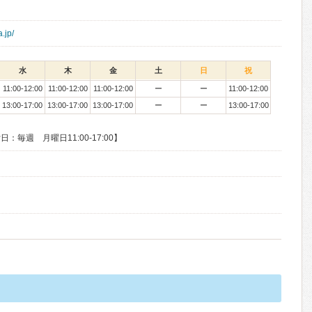
.jp/
水
木
金
土
日
祝
11:00-12:00
11:00-12:00
11:00-12:00
ー
ー
11:00-12:00
13:00-17:00
13:00-17:00
13:00-17:00
ー
ー
13:00-17:00
毎週 月曜日11:00-17:00】