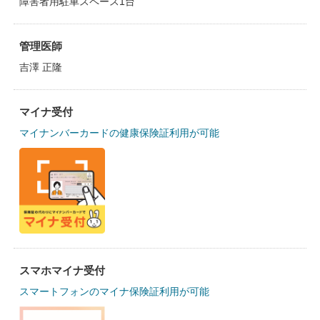
障害者用駐車スペース1台
管理医師
吉澤 正隆
マイナ受付
マイナンバーカードの健康保険証利用が可能
スマホマイナ受付
スマートフォンのマイナ保険証利用が可能