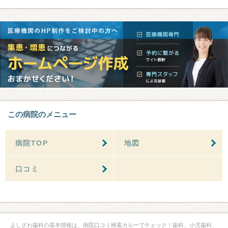
この病院のメニュー
病院TOP
地図
口コミ
よしざわ歯科の基本情報は、病院口コミ検索カルーでチェック！歯科、小児歯科、