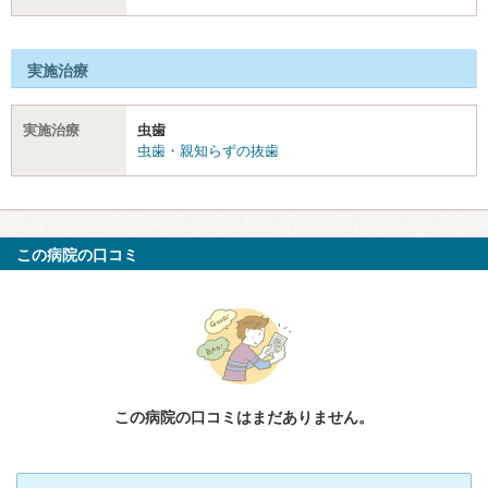
実施治療
実施治療
虫歯
虫歯・親知らずの抜歯
この病院の口コミ
この病院の口コミはまだありません。