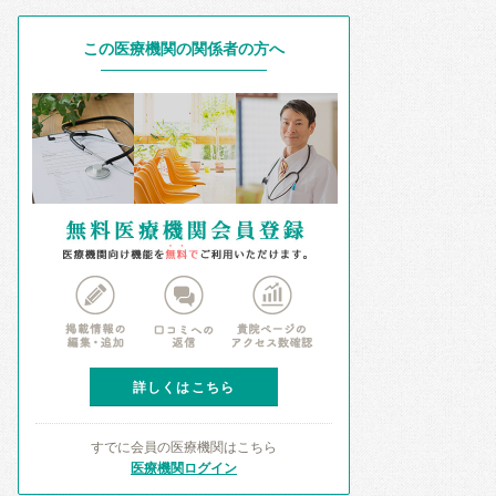
この医療機関の関係者の方へ
詳しくはこちら
すでに会員の医療機関はこちら
医療機関ログイン