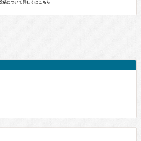
投稿について詳しくはこちら