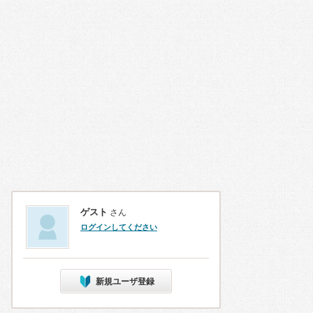
ゲスト
さん
ログインしてください
新規ユーザ登録