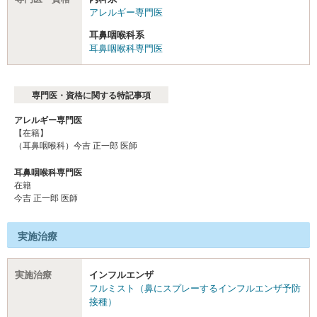
アレルギー専門医
耳鼻咽喉科系
耳鼻咽喉科専門医
専門医・資格に関する特記事項
アレルギー専門医
【在籍】
（耳鼻咽喉科）今吉 正一郎 医師
耳鼻咽喉科専門医
在籍
今吉 正一郎 医師
実施治療
実施治療
インフルエンザ
フルミスト（鼻にスプレーするインフルエンザ予防
接種）