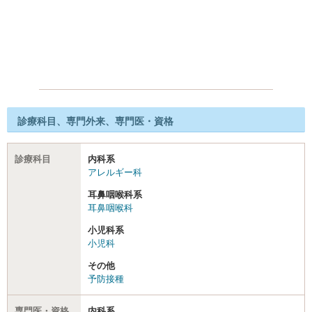
診療科目、専門外来、専門医・資格
診療科目
内科系
アレルギー科
耳鼻咽喉科系
耳鼻咽喉科
小児科系
小児科
その他
予防接種
専門医・資格
内科系