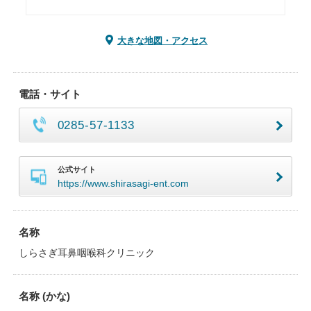
大きな地図・アクセス
電話・サイト
0285-57-1133
公式サイト
https://www.shirasagi-ent.com
名称
しらさぎ耳鼻咽喉科クリニック
名称 (かな)