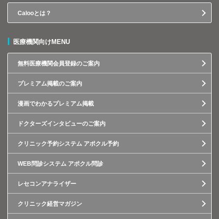
Calooとは？
医療機関向けMENU
無料医療機関会員登録のご案内
プレミアム掲載のご案内
漫画でわかるプレミアム掲載
ドクターズインタビューのご案内
クリニック予約システム アポクル予約
WEB問診システム アポクル問診
レセコンアナライザー
クリニック経営マガジン