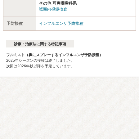
その他 耳鼻咽喉科系
喉頭内視鏡検査
予防接種
インフルエンザ予防接種
診療・治療法に関する特記事項
フルミスト（鼻にスプレーするインフルエンザ予防接種）
2025年シーズンの接種は終了しました。
次回は2026年秋以降を予定しています。