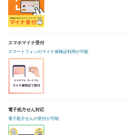
スマホマイナ受付
スマートフォンのマイナ保険証利用が可能
電子処方せん対応
電子処方せんの受付が可能