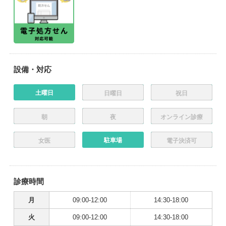
設備・対応
土曜日
日曜日
祝日
朝
夜
オンライン診療
駐車場
女医
電子決済可
診療時間
月
09:00-12:00
14:30-18:00
火
09:00-12:00
14:30-18:00