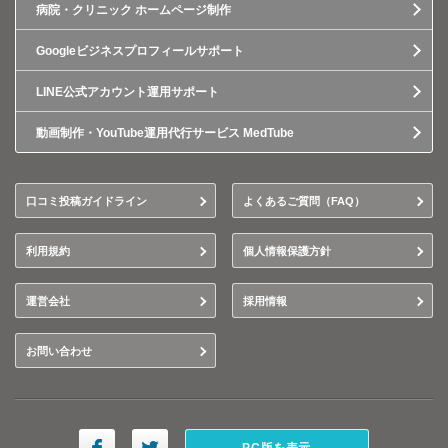
病院・クリニック ホームページ制作
Googleビジネスプロフィールサポート
LINE公式アカウント運用サポート
動画制作・YouTube運用代行サービス MedTube
口コミ投稿ガイドライン
よくあるご質問（FAQ）
利用規約
個人情報保護方針
運営会社
採用情報
お問い合わせ