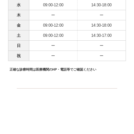
水
09:00-12:00
14:30-18:00
木
ー
ー
金
09:00-12:00
14:30-18:00
土
09:00-12:00
14:30-17:00
日
ー
ー
祝
ー
ー
正確な診療時間は医療機関のHP・電話等でご確認ください