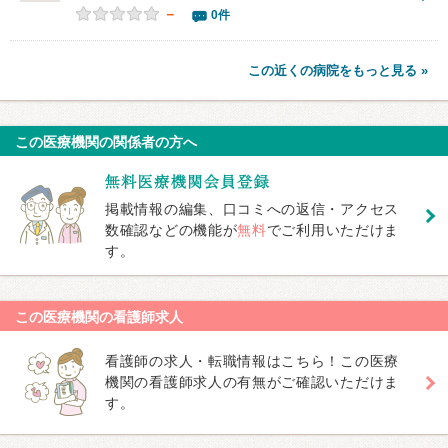
－
0件
この近くの病院をもっと見る »
この医療機関の関係者の方へ
掲載情報の編集、口コミへの返信・アクセス
数確認などの機能が
無料
でご利用いただけま
す。
この医療機関の看護師求人
看護師の求人・転職情報はこちら！この医療
機関の看護師求人の有無がご確認いただけま
す。