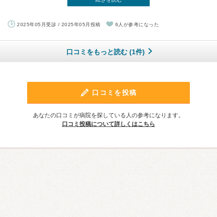
2025年05月受診 / 2025年05月投稿
6人が参考になった
口コミをもっと読む (1件)
口コミを投稿
あなたの口コミが病院を探している人の参考になります。
口コミ投稿について詳しくはこちら