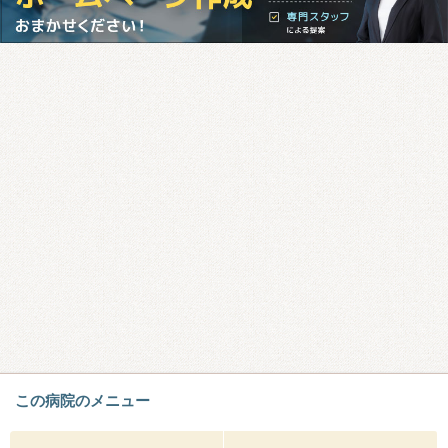
この病院のメニュー