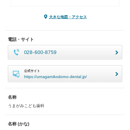
大きな地図・アクセス
電話・サイト
028-600-8759
公式サイト
https://umagamikodomo-dental.jp/
名称
うまがみこども歯科
名称 (かな)