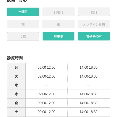
土曜日
日曜日
祝日
朝
夜
オンライン診療
駐車場
電子決済可
女医
診療時間
月
09:00-12:00
14:00-18:30
火
09:00-12:00
14:00-18:30
水
ー
ー
木
09:00-12:00
14:00-18:30
金
09:00-12:00
14:00-18:30
土
09:00-12:00
14:00-18:30