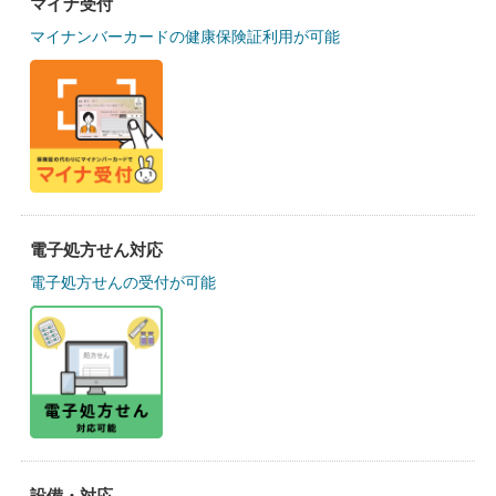
マイナ受付
マイナンバーカードの健康保険証利用が可能
電子処方せん対応
電子処方せんの受付が可能
設備・対応