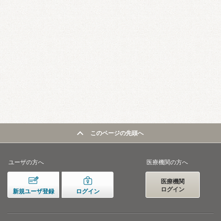
このページの先頭へ
ユーザの方へ
医療機関の方へ
医療機関
ログイン
新規ユーザ登録
ログイン