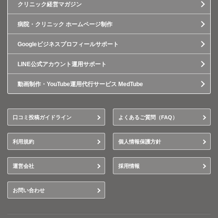
クリニック経営マガジン
病院・クリニック ホームページ制作
Googleビジネスプロフィールサポート
LINE公式アカウント運用サポート
動画制作・YouTube運用代行サービス MedTube
口コミ投稿ガイドライン
よくあるご質問（FAQ）
利用規約
個人情報保護方針
運営会社
採用情報
お問い合わせ