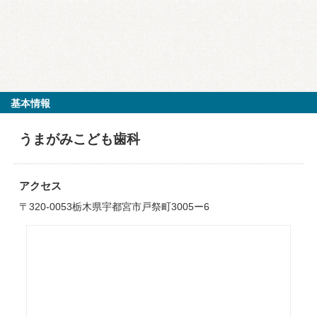
基本情報
うまがみこども歯科
アクセス
〒320-0053栃木県宇都宮市戸祭町3005ー6