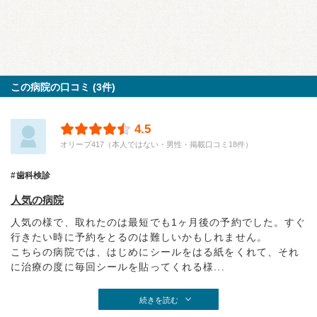
この病院の口コミ (3件)
4.5
オリーブ417（本人ではない・男性・掲載口コミ18件）
歯科検診
人気の病院
人気の様で、取れたのは最短でも1ヶ月後の予約でした。すぐ
行きたい時に予約をとるのは難しいかもしれません。
こちらの病院では、はじめにシールをはる紙をくれて、それ
に治療の度に毎回シールを貼ってくれる様...
続きを読む