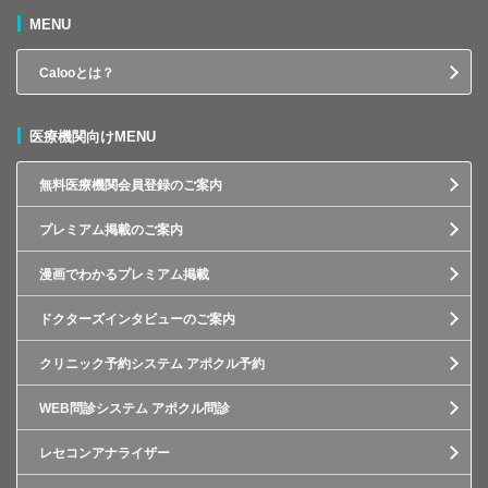
MENU
Calooとは？
医療機関向けMENU
無料医療機関会員登録のご案内
プレミアム掲載のご案内
漫画でわかるプレミアム掲載
ドクターズインタビューのご案内
クリニック予約システム アポクル予約
WEB問診システム アポクル問診
レセコンアナライザー