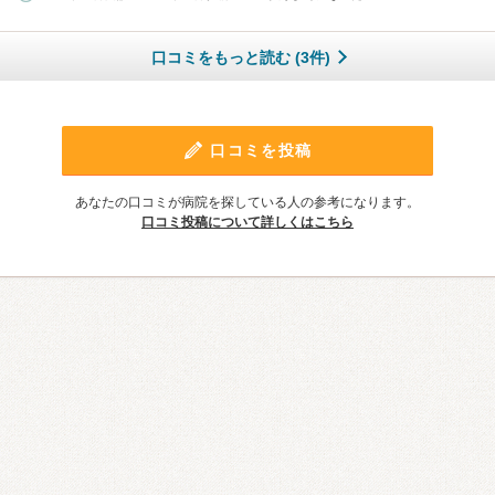
口コミをもっと読む (3件)
口コミを投稿
あなたの口コミが病院を探している人の参考になります。
口コミ投稿について詳しくはこちら