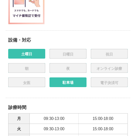
設備・対応
土曜日
日曜日
祝日
朝
夜
オンライン診療
駐車場
女医
電子決済可
診療時間
月
09:30-13:00
15:00-18:00
火
09:30-13:00
15:00-18:00