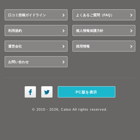
口コミ投稿ガイドライン
よくあるご質問（FAQ）
利用規約
個人情報保護方針
運営会社
採用情報
お問い合わせ
PC版を表示
© 2010 - 2026, Caloo All rights reserved.