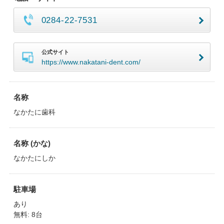
0284-22-7531
公式サイト
https://www.nakatani-dent.com/
名称
なかたに歯科
名称 (かな)
なかたにしか
駐車場
あり
無料: 8台