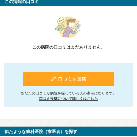
この病院の口コミ
この病院の口コミはまだありません。
口コミを投稿
あなたの口コミが病院を探している人の参考になります。
口コミ投稿について詳しくはこちら
似たような歯科医院（歯医者）を探す