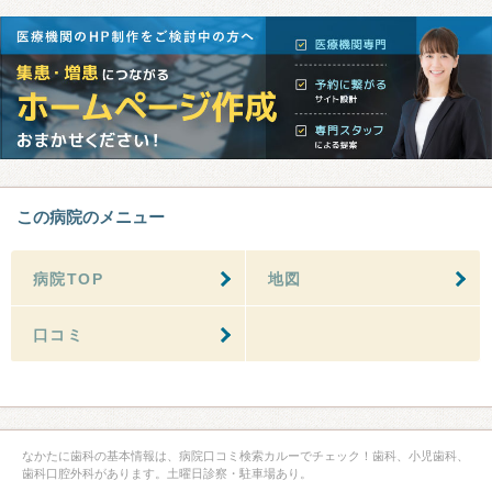
この病院のメニュー
病院TOP
地図
口コミ
なかたに歯科の基本情報は、病院口コミ検索カルーでチェック！歯科、小児歯科、
歯科口腔外科があります。土曜日診察・駐車場あり。