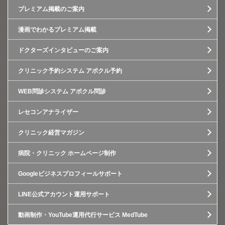
プレミアム掲載のご案内
漫画でわかるプレミアム掲載
ドクターズインタビューのご案内
クリニック予約システム アポクル予約
WEB問診システム アポクル問診
レセコンアナライザー
クリニック経営マガジン
病院・クリニック ホームページ制作
Googleビジネスプロフィールサポート
LINE公式アカウント運用サポート
動画制作・YouTube運用代行サービス MedTube