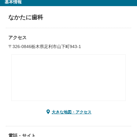
基本情報
なかたに歯科
アクセス
〒326-0846栃木県足利市山下町943-1
大きな地図・アクセス
電話・サイト