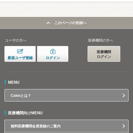
このページの先頭へ
ユーザの方へ
医療機関の方へ
医療機関
ログイン
新規ユーザ登録
ログイン
MENU
Calooとは？
医療機関向けMENU
無料医療機関会員登録のご案内