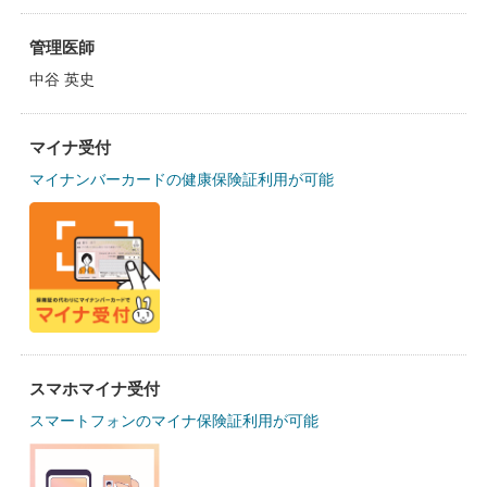
管理医師
中谷 英史
マイナ受付
マイナンバーカードの健康保険証利用が可能
スマホマイナ受付
スマートフォンのマイナ保険証利用が可能