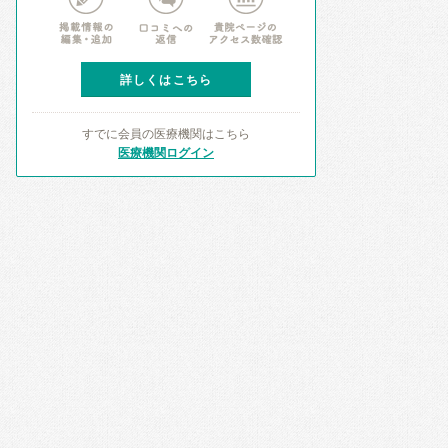
詳しくはこちら
すでに会員の医療機関はこちら
医療機関ログイン