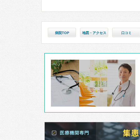
病院TOP
地図・アクセス
口コミ