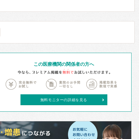
この医療機関の関係者の方へ
無料モニターの詳細を見る