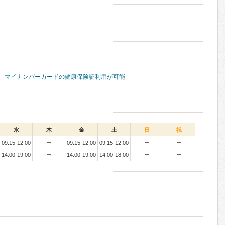
マイナンバーカードの健康保険証利用が可能
水
木
金
土
日
祝
09:15-12:00
ー
09:15-12:00
09:15-12:00
ー
ー
14:00-19:00
ー
14:00-19:00
14:00-18:00
ー
ー