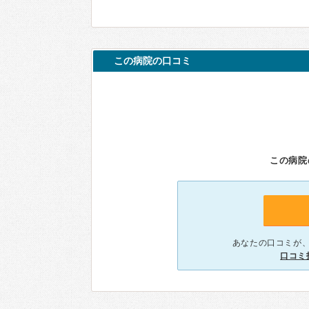
この病院の口コミ
この病院
あなたの口コミが
口コミ