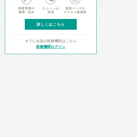
詳しくはこちら
すでに会員の医療機関はこちら
医療機関ログイン