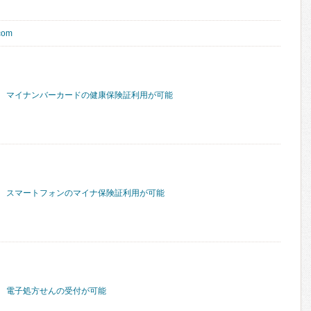
.com
マイナンバーカードの健康保険証利用が可能
スマートフォンのマイナ保険証利用が可能
電子処方せんの受付が可能