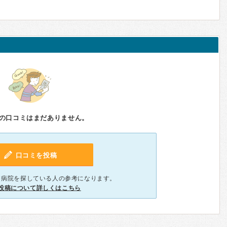
の口コミはまだありません。
口コミを投稿
、病院を探している人の参考になります。
投稿について詳しくはこちら