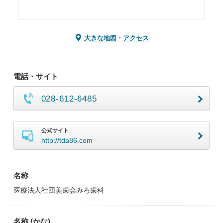
大きな地図・アクセス
電話・サイト
028-612-6485
公式サイト
http://tda86.com
名称
医療法人社団美歯会みろ歯科
名称 (かな)