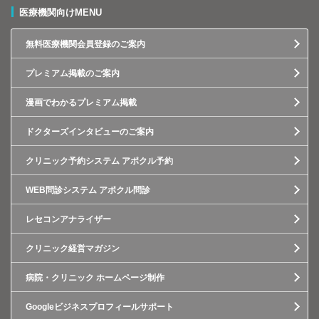
医療機関向けMENU
無料医療機関会員登録のご案内
プレミアム掲載のご案内
漫画でわかるプレミアム掲載
ドクターズインタビューのご案内
クリニック予約システム アポクル予約
WEB問診システム アポクル問診
レセコンアナライザー
クリニック経営マガジン
病院・クリニック ホームページ制作
Googleビジネスプロフィールサポート