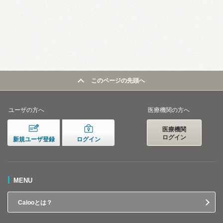
このページの先頭へ
ユーザの方へ
医療機関の方へ
医療機関
ログイン
新規ユーザ登録
ログイン
MENU
Calooとは？