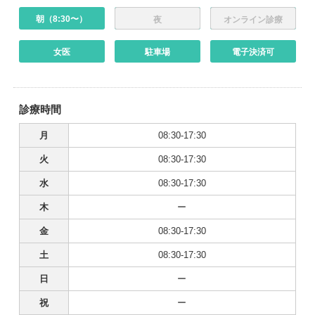
朝（8:30〜）
夜
オンライン診療
女医
駐車場
電子決済可
診療時間
月
08:30-17:30
火
08:30-17:30
水
08:30-17:30
木
ー
金
08:30-17:30
土
08:30-17:30
日
ー
祝
ー