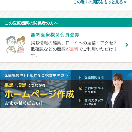
この近くの病院をもっと見る »
この医療機関の関係者の方へ
掲載情報の編集、口コミへの返信・アクセス
数確認などの機能が
無料
でご利用いただけま
す。