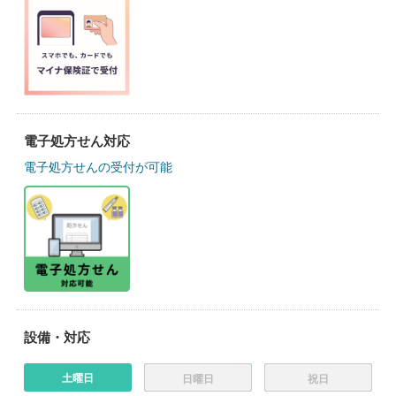
電子処方せん対応
電子処方せんの受付が可能
設備・対応
土曜日
日曜日
祝日