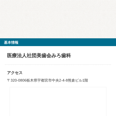
基本情報
医療法人社団美歯会みろ歯科
アクセス
〒320-0806栃木県宇都宮市中央2-4-8熊倉ビル1階