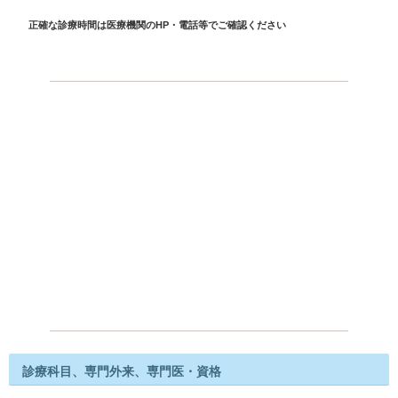
正確な診療時間は医療機関のHP・電話等でご確認ください
診療科目、専門外来、専門医・資格