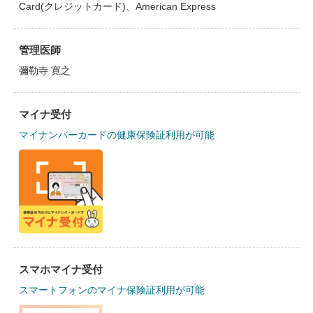
Card(クレジットカード)、American Express
管理医師
彌勒寺 寛之
マイナ受付
マイナンバーカードの健康保険証利用が可能
スマホマイナ受付
スマートフォンのマイナ保険証利用が可能