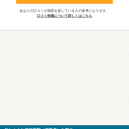
あなたの口コミが病院を探している人の参考になります。
口コミ投稿について詳しくはこちら