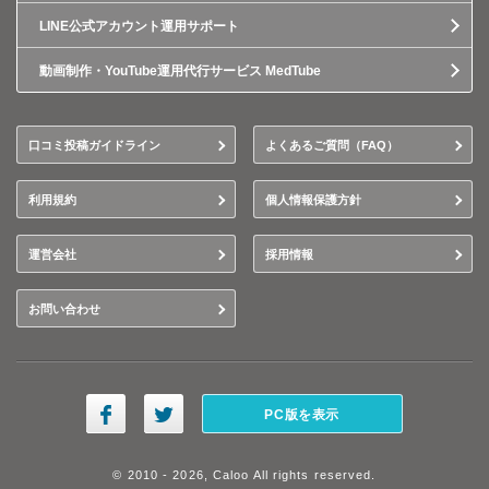
LINE公式アカウント運用サポート
動画制作・YouTube運用代行サービス MedTube
口コミ投稿ガイドライン
よくあるご質問（FAQ）
利用規約
個人情報保護方針
運営会社
採用情報
お問い合わせ
PC版を表示
© 2010 - 2026, Caloo All rights reserved.