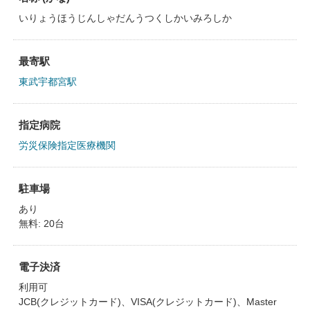
いりょうほうじんしゃだんうつくしかいみろしか
最寄駅
東武宇都宮駅
指定病院
労災保険指定医療機関
駐車場
あり
無料: 20台
電子決済
利用可
JCB(クレジットカード)、VISA(クレジットカード)、Master