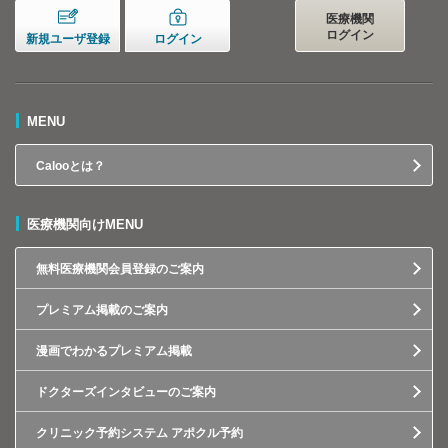
医療機関
ログイン
新規ユーザ登録
ログイン
MENU
Calooとは？
医療機関向けMENU
無料医療機関会員登録のご案内
プレミアム掲載のご案内
漫画でわかるプレミアム掲載
ドクターズインタビューのご案内
クリニック予約システム アポクル予約