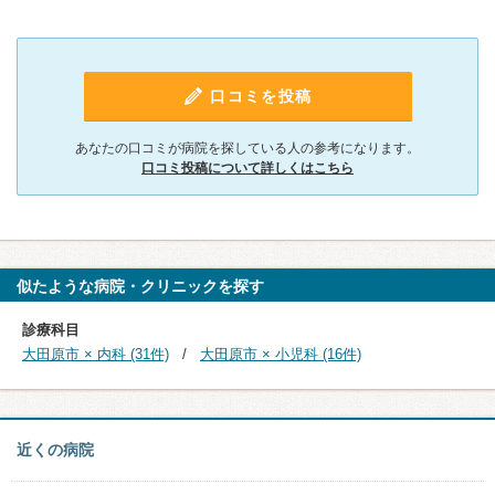
口コミを投稿
あなたの口コミが病院を探している人の参考になります。
口コミ投稿について詳しくはこちら
似たような病院・クリニックを探す
診療科目
大田原市 × 内科 (31件)
大田原市 × 小児科 (16件)
近くの病院