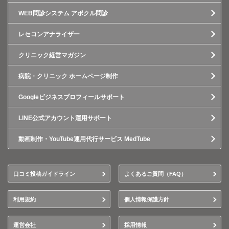
WEB問診システム アポクル問診
レセコンアナライザー
クリニック経営マガジン
病院・クリニック ホームページ制作
Googleビジネスプロフィールサポート
LINE公式アカウント運用サポート
動画制作・YouTube運用代行サービス MedTube
口コミ投稿ガイドライン
よくあるご質問（FAQ）
利用規約
個人情報保護方針
運営会社
採用情報