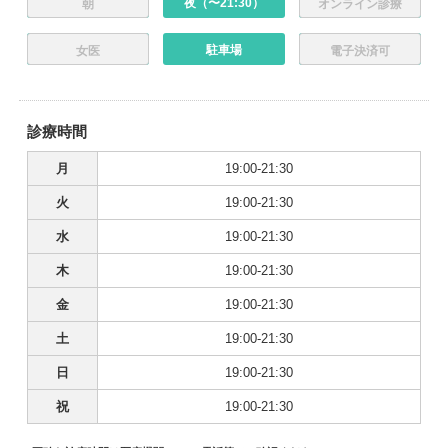
夜（〜21:30）
朝
オンライン診療
駐車場
女医
電子決済可
診療時間
月
19:00-21:30
火
19:00-21:30
水
19:00-21:30
木
19:00-21:30
金
19:00-21:30
土
19:00-21:30
日
19:00-21:30
祝
19:00-21:30