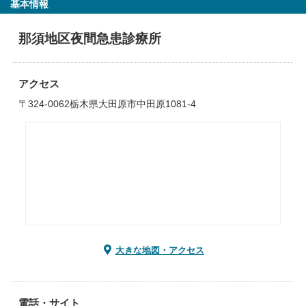
基本情報
那須地区夜間急患診療所
アクセス
〒324-0062栃木県大田原市中田原1081-4
大きな地図・アクセス
電話・サイト