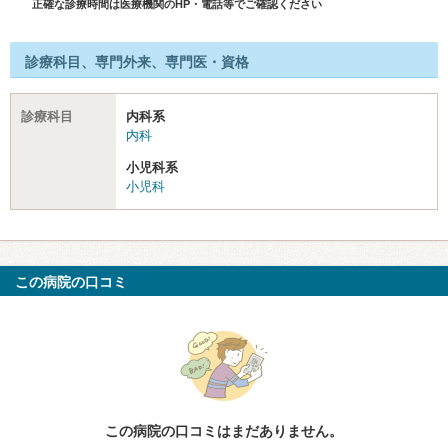
正確な診療時間は医療機関のHP・電話等でご確認ください
診療科目、専門外来、専門医・資格
診療科目
内科系
内科
小児科系
小児科
この病院の口コミ
この病院の口コミはまだありません。