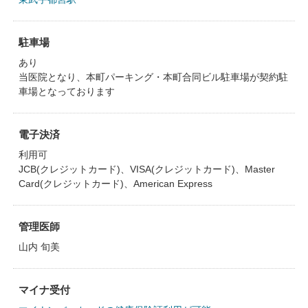
駐車場
あり
当医院となり、本町パーキング・本町合同ビル駐車場が契約駐
車場となっております
電子決済
利用可
JCB(クレジットカード)、VISA(クレジットカード)、Master
Card(クレジットカード)、American Express
管理医師
山内 旬美
マイナ受付