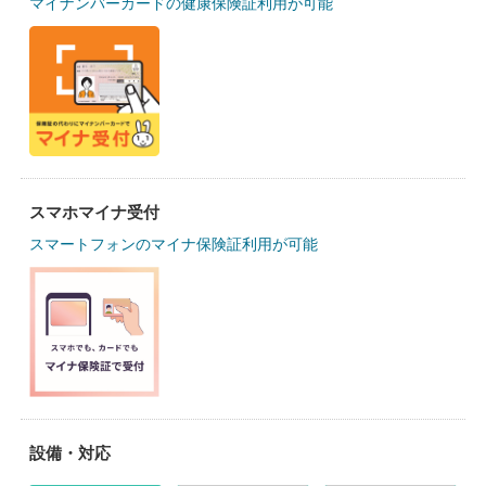
マイナンバーカードの健康保険証利用が可能
スマホマイナ受付
スマートフォンのマイナ保険証利用が可能
設備・対応