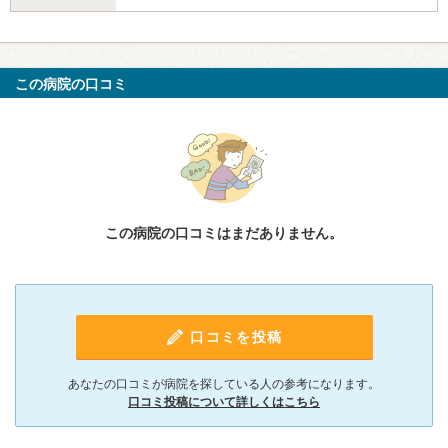
この病院の口コミ
この病院の口コミはまだありません。
口コミを投稿
あなたの口コミが病院を探している人の参考になります。
口コミ投稿について詳しくはこちら