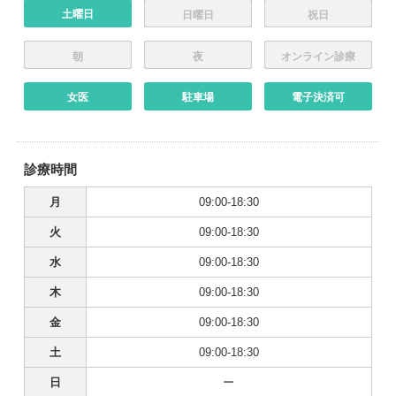
土曜日
日曜日
祝日
朝
夜
オンライン診療
女医
駐車場
電子決済可
診療時間
月
09:00-18:30
火
09:00-18:30
水
09:00-18:30
木
09:00-18:30
金
09:00-18:30
土
09:00-18:30
日
ー