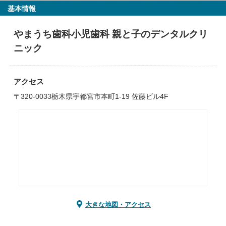
基本情報
やまうち歯科小児歯科 親と子のデンタルクリ
ニック
アクセス
〒320-0033栃木県宇都宮市本町1-19 佐藤ビル4F
大きな地図・アクセス