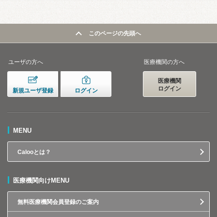
このページの先頭へ
ユーザの方へ
医療機関の方へ
医療機関
ログイン
新規ユーザ登録
ログイン
MENU
Calooとは？
医療機関向けMENU
無料医療機関会員登録のご案内