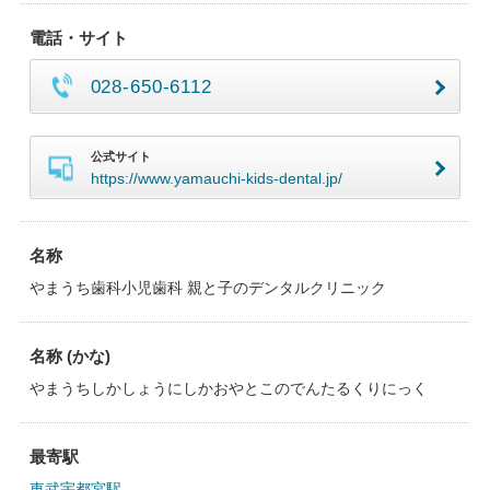
電話・サイト
028-650-6112
公式サイト
https://www.yamauchi-kids-dental.jp/
名称
やまうち歯科小児歯科 親と子のデンタルクリニック
名称 (かな)
やまうちしかしょうにしかおやとこのでんたるくりにっく
最寄駅
東武宇都宮駅