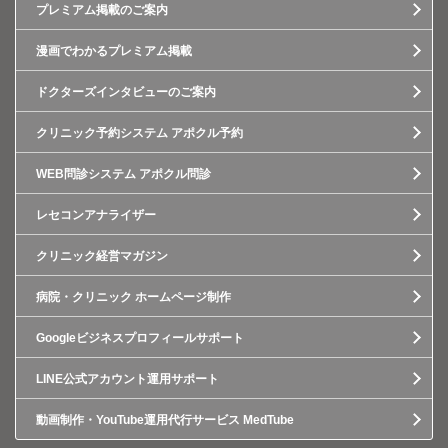
プレミアム掲載のご案内
漫画でわかるプレミアム掲載
ドクターズインタビューのご案内
クリニック予約システム アポクル予約
WEB問診システム アポクル問診
レセコンアナライザー
クリニック経営マガジン
病院・クリニック ホームページ制作
Googleビジネスプロフィールサポート
LINE公式アカウント運用サポート
動画制作・YouTube運用代行サービス MedTube