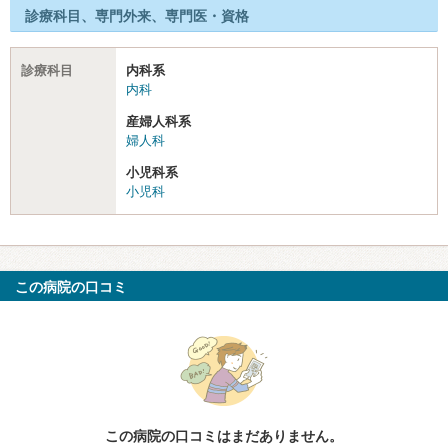
診療科目、専門外来、専門医・資格
診療科目
内科系
内科
産婦人科系
婦人科
小児科系
小児科
この病院の口コミ
この病院の口コミはまだありません。