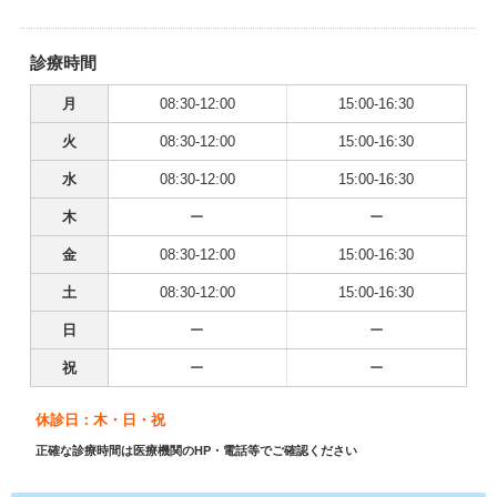
診療時間
月
08:30-12:00
15:00-16:30
火
08:30-12:00
15:00-16:30
水
08:30-12:00
15:00-16:30
木
ー
ー
金
08:30-12:00
15:00-16:30
土
08:30-12:00
15:00-16:30
日
ー
ー
祝
ー
ー
休診日：木・日・祝
正確な診療時間は医療機関のHP・電話等でご確認ください