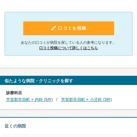
口コミを投稿
あなたの口コミが病院を探している人の参考になります。
口コミ投稿について詳しくはこちら
似たような病院・クリニックを探す
診療科目
芳賀郡市貝町 × 内科 (5件)
芳賀郡市貝町 × 小児科 (3件)
近くの病院