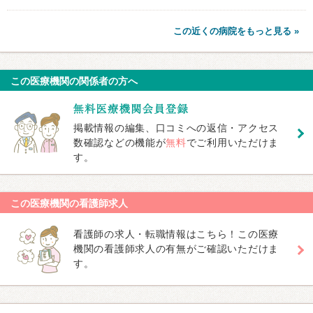
この近くの病院をもっと見る »
この医療機関の関係者の方へ
掲載情報の編集、口コミへの返信・アクセス
数確認などの機能が
無料
でご利用いただけま
す。
この医療機関の看護師求人
看護師の求人・転職情報はこちら！この医療
機関の看護師求人の有無がご確認いただけま
す。