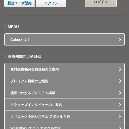
ログイン
新規ユーザ登録
ログイン
MENU
Calooとは？
医療機関向けMENU
無料医療機関会員登録のご案内
プレミアム掲載のご案内
漫画でわかるプレミアム掲載
ドクターズインタビューのご案内
クリニック予約システム アポクル予約
WEB問診システム アポクル問診