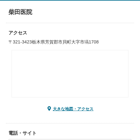
柴田医院
アクセス
〒321-3423栃木県芳賀郡市貝町大字市塙1708
大きな地図・アクセス
電話・サイト