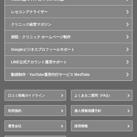
レセコンアナライザー
クリニック経営マガジン
病院・クリニック ホームページ制作
Googleビジネスプロフィールサポート
LINE公式アカウント運用サポート
動画制作・YouTube運用代行サービス MedTube
口コミ投稿ガイドライン
よくあるご質問（FAQ）
利用規約
個人情報保護方針
運営会社
採用情報