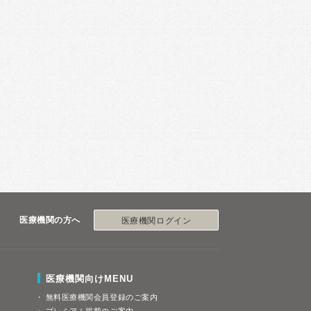
医療機関の方へ
医療機関ログイン
医療機関向けMENU
無料医療機関会員登録のご案内