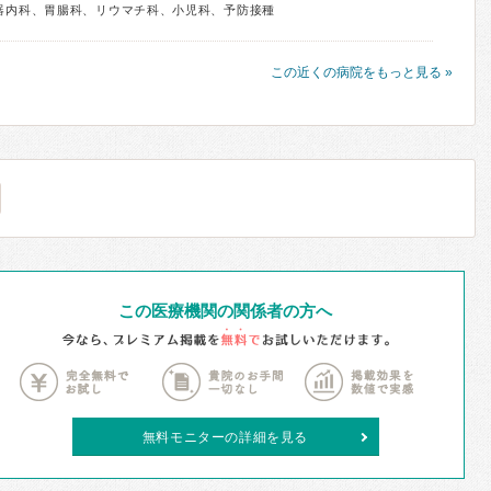
器内科、胃腸科、リウマチ科、小児科、予防接種
この近くの病院をもっと見る »
この医療機関の関係者の方へ
無料モニターの詳細を見る