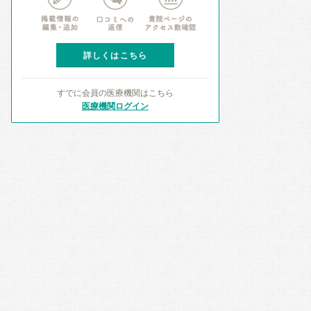
詳しくはこちら
すでに会員の医療機関はこちら
医療機関ログイン