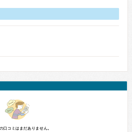
の口コミはまだありません。