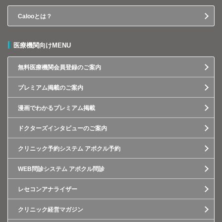
Calooとは？
医療機関向けMENU
無料医療機関会員登録のご案内
プレミアム掲載のご案内
漫画でわかるプレミアム掲載
ドクターズインタビューのご案内
クリニック予約システム アポクル予約
WEB問診システム アポクル問診
レセコンアナライザー
クリニック経営マガジン