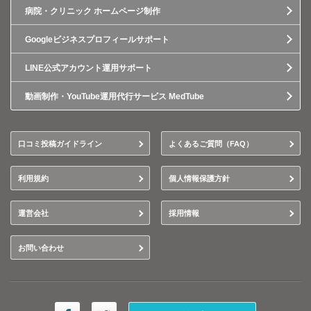
病院・クリニック ホームページ制作
Googleビジネスプロフィールサポート
LINE公式アカウント運用サポート
動画制作・YouTube運用代行サービス MedTube
口コミ投稿ガイドライン
よくあるご質問（FAQ）
利用規約
個人情報保護方針
運営会社
採用情報
お問い合わせ