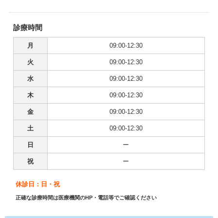
診療時間
月
09:00-12:30
火
09:00-12:30
水
09:00-12:30
木
09:00-12:30
金
09:00-12:30
土
09:00-12:30
日
ー
祝
ー
休診日：日・祝
正確な診療時間は医療機関のHP・電話等でご確認ください