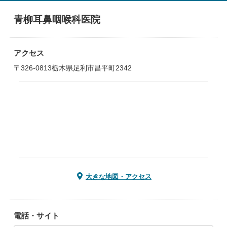
青柳耳鼻咽喉科医院
アクセス
〒326-0813栃木県足利市昌平町2342
大きな地図・アクセス
電話・サイト