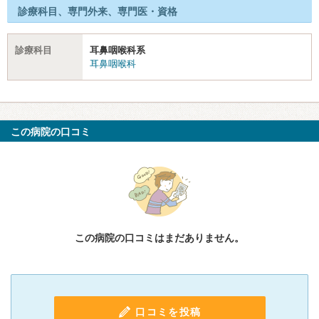
診療科目、専門外来、専門医・資格
診療科目
耳鼻咽喉科系
耳鼻咽喉科
この病院の口コミ
この病院の口コミはまだありません。
口コミを投稿