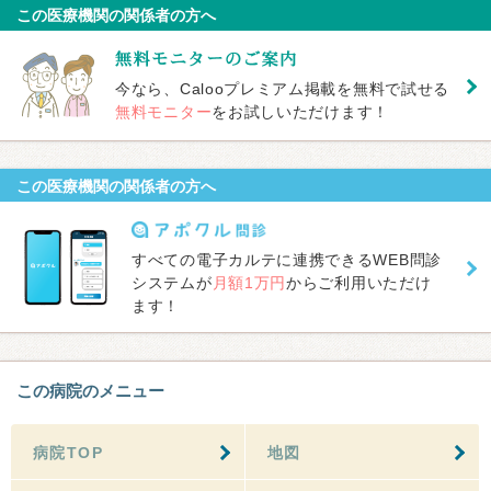
この医療機関の関係者の方へ
今なら、Calooプレミアム掲載を無料で試せる
無料モニター
をお試しいただけます！
この医療機関の関係者の方へ
すべての電子カルテに連携できるWEB問診
システムが
月額1万円
からご利用いただけ
ます！
この病院のメニュー
病院TOP
地図