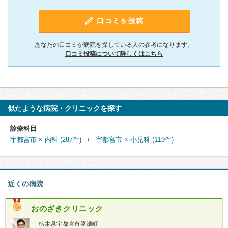
口コミを投稿
あなたの口コミが病院を探している人の参考になります。
口コミ投稿について詳しくはこちら
似たような病院・クリニックを探す
診療科目
宇都宮市 × 内科 (287件)
宇都宮市 × 小児科 (119件)
近くの病院
おのざきクリニック
栃木県宇都宮市簗瀬町