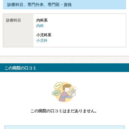
診療科目、専門外来、専門医・資格
診療科目
内科系
内科
小児科系
小児科
この病院の口コミ
この病院の口コミはまだありません。