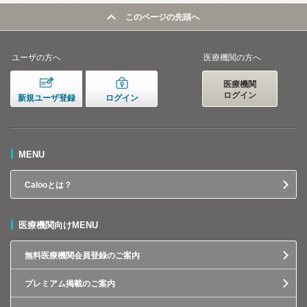
このページの先頭へ
ユーザの方へ
医療機関の方へ
医療機関
ログイン
新規ユーザ登録
ログイン
MENU
Calooとは？
医療機関向けMENU
無料医療機関会員登録のご案内
プレミアム掲載のご案内