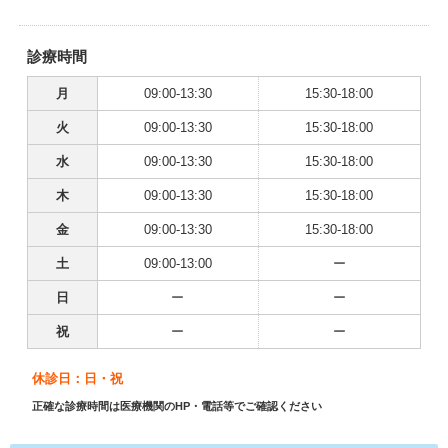
診療時間
月
09:00-13:30
15:30-18:00
火
09:00-13:30
15:30-18:00
水
09:00-13:30
15:30-18:00
木
09:00-13:30
15:30-18:00
金
09:00-13:30
15:30-18:00
土
09:00-13:00
ー
日
ー
ー
祝
ー
ー
休診日：日・祝
正確な診療時間は医療機関のHP・電話等でご確認ください