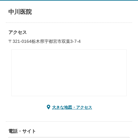
中川医院
アクセス
〒321-0164栃木県宇都宮市双葉3-7-4
大きな地図・アクセス
電話・サイト