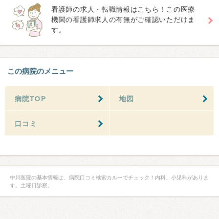
看護師の求人・転職情報はこちら！この医療
機関の看護師求人の有無がご確認いただけま
す。
この病院のメニュー
病院TOP
地図
口コミ
中川医院の基本情報は、病院口コミ検索カルーでチェック！内科、小児科がありま
す。土曜日診察。