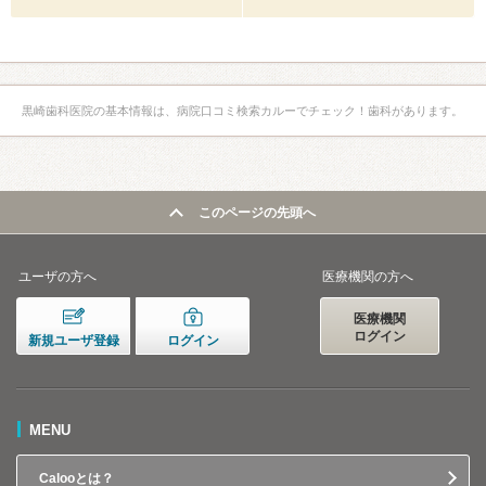
黒崎歯科医院の基本情報は、病院口コミ検索カルーでチェック！歯科があります。
このページの先頭へ
ユーザの方へ
医療機関の方へ
医療機関
ログイン
新規ユーザ登録
ログイン
MENU
Calooとは？