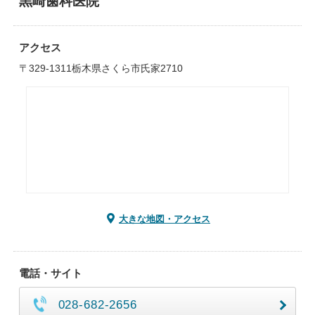
黒崎歯科医院
アクセス
〒329-1311栃木県さくら市氏家2710
大きな地図・アクセス
電話・サイト
028-682-2656