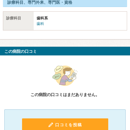
診療科目、専門外来、専門医・資格
診療科目
歯科系
歯科
この病院の口コミ
この病院の口コミはまだありません。
口コミを投稿