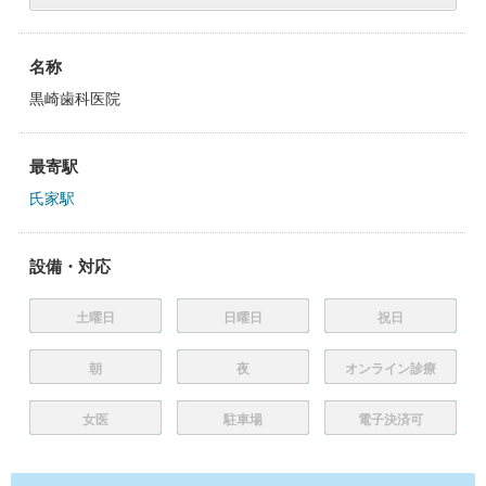
名称
黒崎歯科医院
最寄駅
氏家駅
設備・対応
土曜日
日曜日
祝日
朝
夜
オンライン診療
女医
駐車場
電子決済可