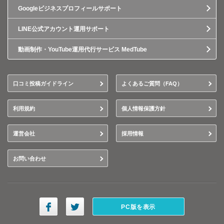
Googleビジネスプロフィールサポート
LINE公式アカウント運用サポート
動画制作・YouTube運用代行サービス MedTube
口コミ投稿ガイドライン
よくあるご質問（FAQ）
利用規約
個人情報保護方針
運営会社
採用情報
お問い合わせ
PC版を表示