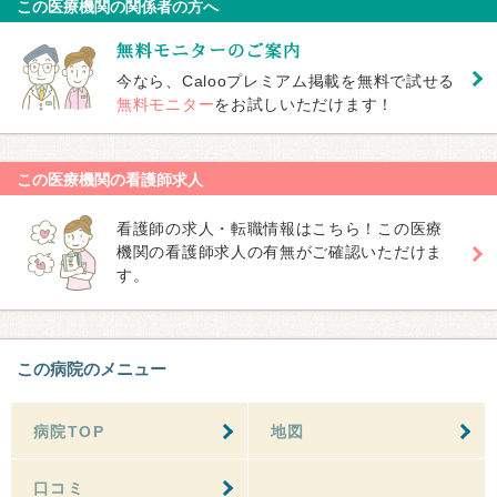
この医療機関の関係者の方へ
今なら、Calooプレミアム掲載を無料で試せる
無料モニター
をお試しいただけます！
この医療機関の看護師求人
看護師の求人・転職情報はこちら！この医療
機関の看護師求人の有無がご確認いただけま
す。
この病院のメニュー
病院TOP
地図
口コミ