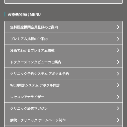
医療機関向けMENU
無料医療機関会員登録のご案内
プレミアム掲載のご案内
漫画でわかるプレミアム掲載
ドクターズインタビューのご案内
クリニック予約システム アポクル予約
WEB問診システム アポクル問診
レセコンアナライザー
クリニック経営マガジン
病院・クリニック ホームページ制作