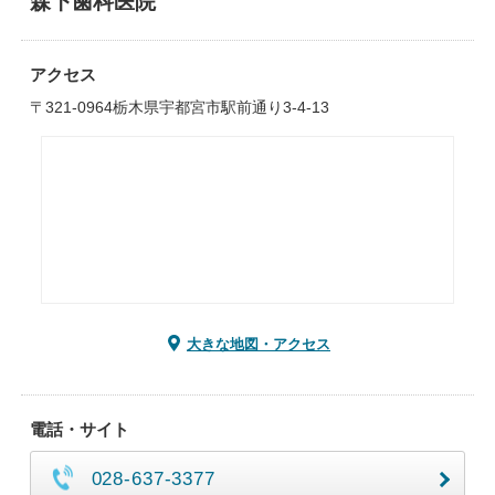
森下歯科医院
アクセス
〒321-0964栃木県宇都宮市駅前通り3-4-13
大きな地図・アクセス
電話・サイト
028-637-3377