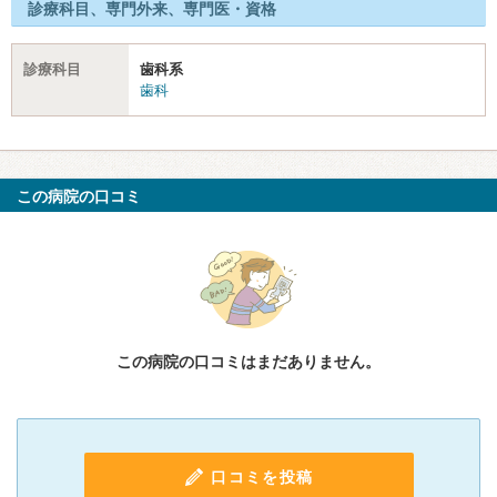
診療科目、専門外来、専門医・資格
診療科目
歯科系
歯科
この病院の口コミ
この病院の口コミはまだありません。
口コミを投稿