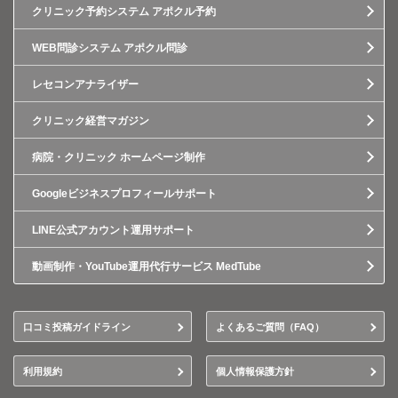
クリニック予約システム アポクル予約
WEB問診システム アポクル問診
レセコンアナライザー
クリニック経営マガジン
病院・クリニック ホームページ制作
Googleビジネスプロフィールサポート
LINE公式アカウント運用サポート
動画制作・YouTube運用代行サービス MedTube
口コミ投稿ガイドライン
よくあるご質問（FAQ）
利用規約
個人情報保護方針