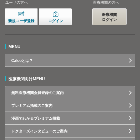
ユーザの方へ
医療機関の方へ
医療機関
ログイン
新規ユーザ登録
ログイン
MENU
Calooとは？
医療機関向けMENU
無料医療機関会員登録のご案内
プレミアム掲載のご案内
漫画でわかるプレミアム掲載
ドクターズインタビューのご案内