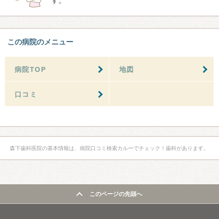
す。
この病院のメニュー
病院TOP
地図
口コミ
森下歯科医院の基本情報は、病院口コミ検索カルーでチェック！歯科があります。
このページの先頭へ