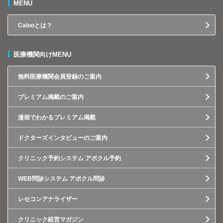
MENU
Calooとは？
医療機関向けMENU
無料医療機関会員登録のご案内
プレミアム掲載のご案内
漫画でわかるプレミアム掲載
ドクターズインタビューのご案内
クリニック予約システム アポクル予約
WEB問診システム アポクル問診
レセコンアナライザー
クリニック経営マガジン