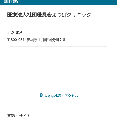
基本情報
医療法人社団暖風会よつばクリニック
アクセス
〒300-0814茨城県土浦市国分町7-6
大きな地図・アクセス
電話・サイト