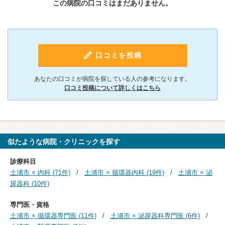
この病院の口コミはまだありません。
口コミを投稿
あなたの口コミが病院を探している人の参考になります。
口コミ投稿について詳しくはこちら
似たような病院・クリニックを探す
診療科目
土浦市 × 内科 (71件)
土浦市 × 循環器内科 (19件)
土浦市 × 泌
尿器科 (10件)
専門医・資格
土浦市 × 循環器専門医 (11件)
土浦市 × 泌尿器科専門医 (6件)