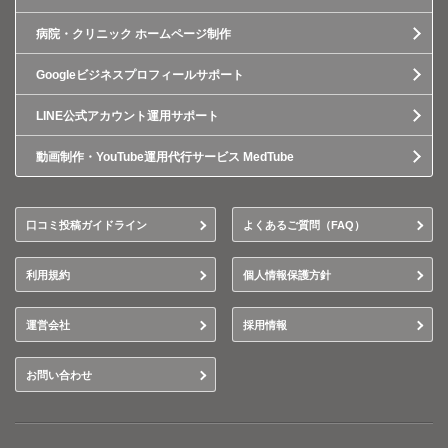
病院・クリニック ホームページ制作
Googleビジネスプロフィールサポート
LINE公式アカウント運用サポート
動画制作・YouTube運用代行サービス MedTube
口コミ投稿ガイドライン
よくあるご質問（FAQ）
利用規約
個人情報保護方針
運営会社
採用情報
お問い合わせ