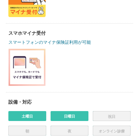
スマホマイナ受付
スマートフォンのマイナ保険証利用が可能
設備・対応
土曜日
日曜日
祝日
朝
夜
オンライン診療