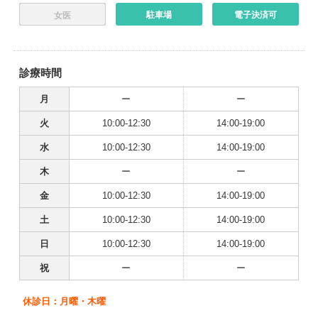
駐車場
電子決済可
女医
診療時間
月
ー
ー
火
10:00-12:30
14:00-19:00
水
10:00-12:30
14:00-19:00
木
ー
ー
金
10:00-12:30
14:00-19:00
土
10:00-12:30
14:00-19:00
日
10:00-12:30
14:00-19:00
祝
ー
ー
休診日：月曜・木曜