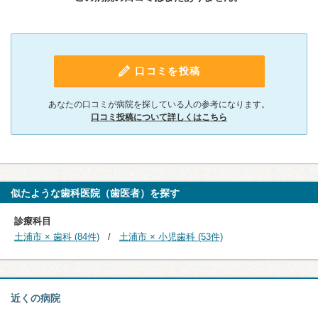
口コミを投稿
あなたの口コミが病院を探している人の参考になります。
口コミ投稿について詳しくはこちら
似たような歯科医院（歯医者）を探す
診療科目
土浦市 × 歯科 (84件)
土浦市 × 小児歯科 (53件)
近くの病院