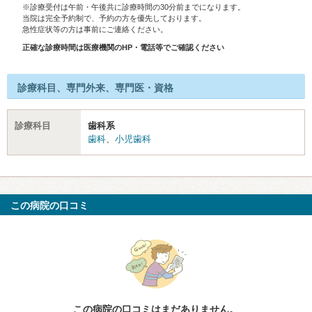
※診療受付は午前・午後共に診療時間の30分前までになります。
当院は完全予約制で、予約の方を優先しております。
急性症状等の方は事前にご連絡ください。
正確な診療時間は医療機関のHP・電話等でご確認ください
診療科目、専門外来、専門医・資格
診療科目
歯科系
歯科
、
小児歯科
この病院の口コミ
この病院の口コミはまだありません。