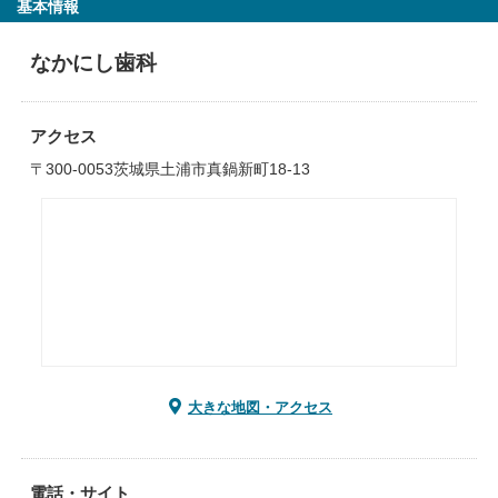
基本情報
なかにし歯科
アクセス
〒300-0053茨城県土浦市真鍋新町18-13
大きな地図・アクセス
電話・サイト