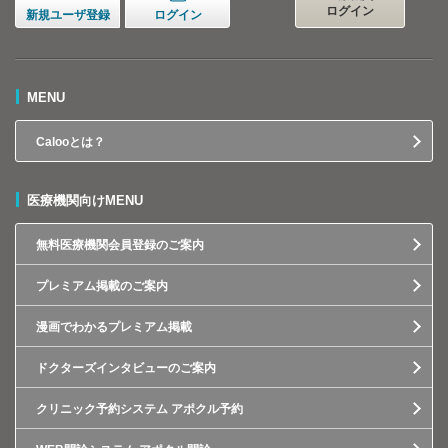
ログイン
新規ユーザ登録
ログイン
MENU
Calooとは？
医療機関向けMENU
無料医療機関会員登録のご案内
プレミアム掲載のご案内
漫画でわかるプレミアム掲載
ドクターズインタビューのご案内
クリニック予約システム アポクル予約