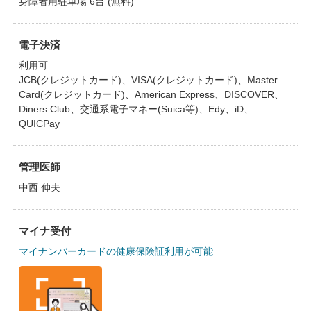
身障者用駐車場 6台 (無料)
電子決済
利用可
JCB(クレジットカード)、VISA(クレジットカード)、Master
Card(クレジットカード)、American Express、DISCOVER、
Diners Club、交通系電子マネー(Suica等)、Edy、iD、
QUICPay
管理医師
中西 伸夫
マイナ受付
マイナンバーカードの健康保険証利用が可能