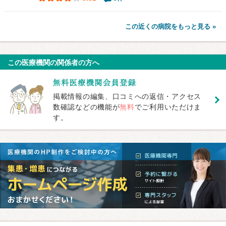
この近くの病院をもっと見る »
この医療機関の関係者の方へ
掲載情報の編集、口コミへの返信・アクセス
数確認などの機能が
無料
でご利用いただけま
す。