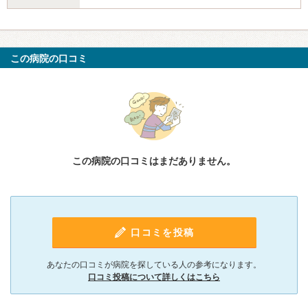
この病院の口コミ
この病院の口コミはまだありません。
口コミを投稿
あなたの口コミが病院を探している人の参考になります。
口コミ投稿について詳しくはこちら