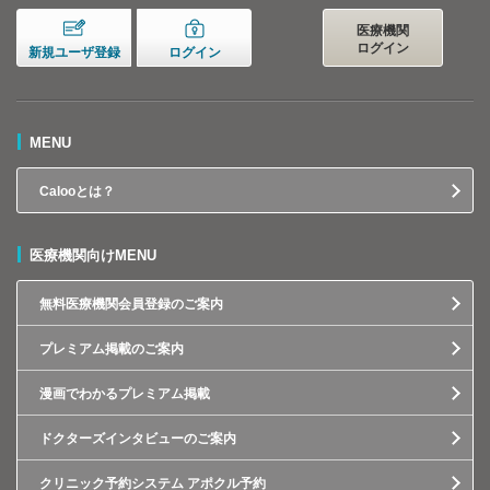
医療機関
ログイン
新規ユーザ登録
ログイン
MENU
Calooとは？
医療機関向けMENU
無料医療機関会員登録のご案内
プレミアム掲載のご案内
漫画でわかるプレミアム掲載
ドクターズインタビューのご案内
クリニック予約システム アポクル予約