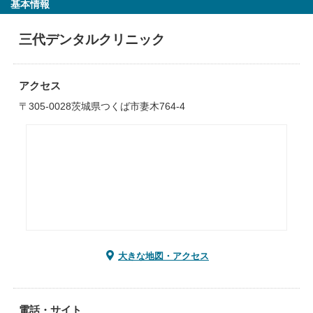
基本情報
三代デンタルクリニック
アクセス
〒305-0028茨城県つくば市妻木764-4
大きな地図・アクセス
電話・サイト