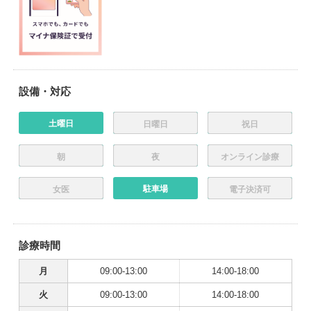
設備・対応
土曜日
日曜日
祝日
朝
夜
オンライン診療
駐車場
女医
電子決済可
診療時間
月
09:00-13:00
14:00-18:00
火
09:00-13:00
14:00-18:00