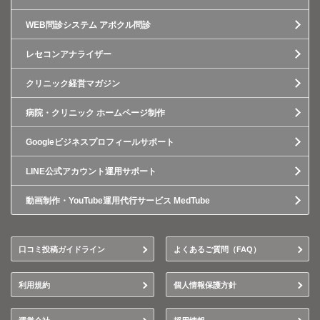
WEB問診システム アポクル問診
レセコンアナライザー
クリニック経営マガジン
病院・クリニック ホームページ制作
Googleビジネスプロフィールサポート
LINE公式アカウント運用サポート
動画制作・YouTube運用代行サービス MedTube
口コミ投稿ガイドライン
よくあるご質問（FAQ）
利用規約
個人情報保護方針