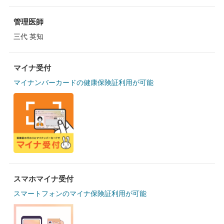
管理医師
三代 英知
マイナ受付
マイナンバーカードの健康保険証利用が可能
スマホマイナ受付
スマートフォンのマイナ保険証利用が可能