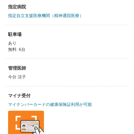
指定病院
指定自立支援医療機関（精神通院医療）
駐車場
あり
無料: 6台
管理医師
今分 涼子
マイナ受付
マイナンバーカードの健康保険証利用が可能