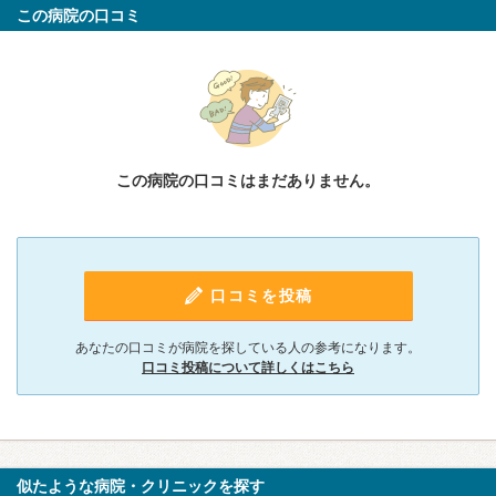
この病院の口コミ
この病院の口コミはまだありません。
口コミを投稿
あなたの口コミが病院を探している人の参考になります。
口コミ投稿について詳しくはこちら
似たような病院・クリニックを探す