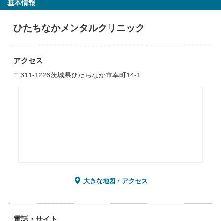
基本情報
ひたちなかメンタルクリニック
アクセス
〒311-1226茨城県ひたちなか市幸町14-1
大きな地図・アクセス
電話・サイト