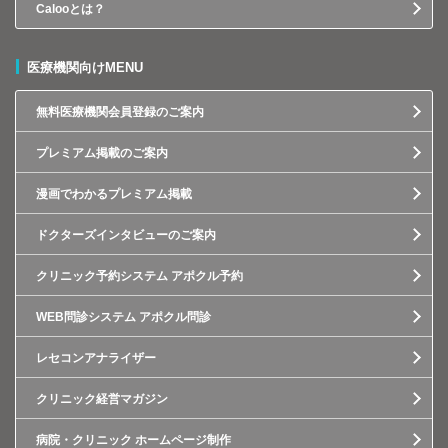
Calooとは？
医療機関向けMENU
無料医療機関会員登録のご案内
プレミアム掲載のご案内
漫画でわかるプレミアム掲載
ドクターズインタビューのご案内
クリニック予約システム アポクル予約
WEB問診システム アポクル問診
レセコンアナライザー
クリニック経営マガジン
病院・クリニック ホームページ制作