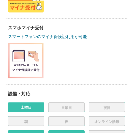
スマホマイナ受付
スマートフォンのマイナ保険証利用が可能
設備・対応
土曜日
日曜日
祝日
朝
夜
オンライン診療