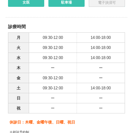
女医
駐車場
電子決済可
診療時間
月
09:30-12:00
14:00-18:00
火
09:30-12:00
14:00-18:00
水
09:30-12:00
14:00-18:00
木
ー
ー
金
09:30-12:00
ー
土
09:30-12:00
14:00-18:00
日
ー
ー
祝
ー
ー
休診日：木曜、金曜午後、日曜、祝日
※初診予約制