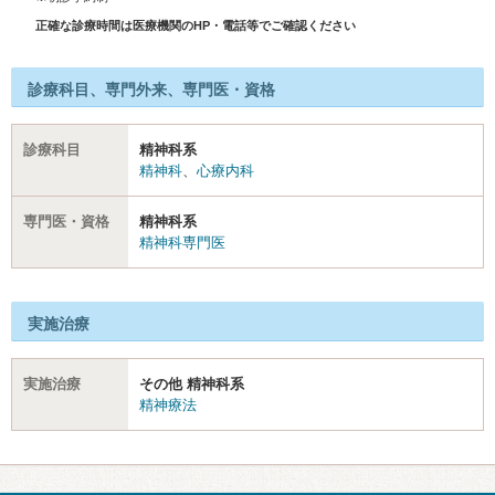
正確な診療時間は医療機関のHP・電話等でご確認ください
診療科目、専門外来、専門医・資格
診療科目
精神科系
精神科
、
心療内科
専門医・資格
精神科系
精神科専門医
実施治療
実施治療
その他 精神科系
精神療法