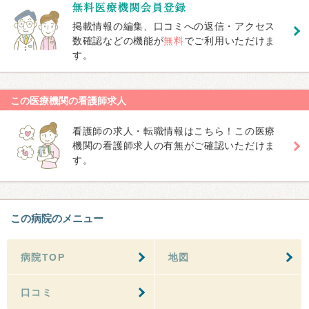
掲載情報の編集、口コミへの返信・アクセス
数確認などの機能が
無料
でご利用いただけま
す。
この医療機関の看護師求人
看護師の求人・転職情報はこちら！この医療
機関の看護師求人の有無がご確認いただけま
す。
この病院のメニュー
病院TOP
地図
口コミ