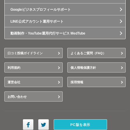
Googleビジネスプロフィールサポート
LINE公式アカウント運用サポート
動画制作・YouTube運用代行サービス MedTube
口コミ投稿ガイドライン
よくあるご質問（FAQ）
利用規約
個人情報保護方針
運営会社
採用情報
お問い合わせ
PC版を表示