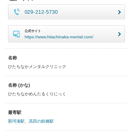
029-212-5730
公式サイト
https://www.hitachinaka-mental.com/
名称
ひたちなかメンタルクリニック
名称 (かな)
ひたちなかめんたるくりにっく
最寄駅
那珂湊駅
、
高田の鉄橋駅