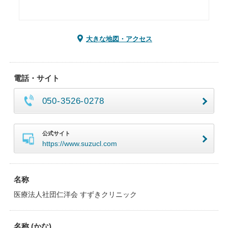
大きな地図・アクセス
電話・サイト
050-3526-0278
公式サイト
https://www.suzucl.com
名称
医療法人社団仁洋会 すずきクリニック
名称 (かな)