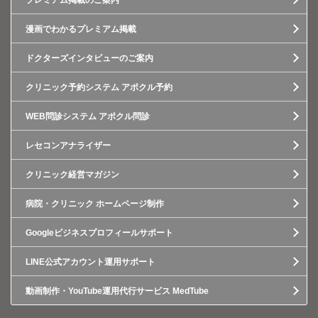
プレミアム掲載のご案内
漫画でわかるプレミアム掲載
ドクターズインタビューのご案内
クリニック予約システム アポクル予約
WEB問診システム アポクル問診
レセコンアナライザー
クリニック経営マガジン
病院・クリニック ホームページ制作
Googleビジネスプロフィールサポート
LINE公式アカウント運用サポート
動画制作・YouTube運用代行サービス MedTube