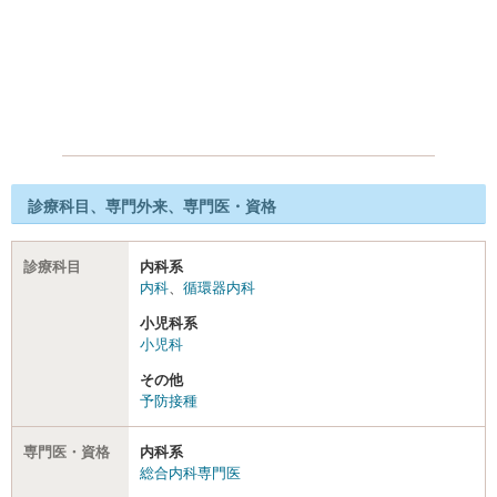
診療科目、専門外来、専門医・資格
診療科目
内科系
内科
、
循環器内科
小児科系
小児科
その他
予防接種
専門医・資格
内科系
総合内科専門医