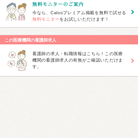
今なら、Calooプレミアム掲載を無料で試せる
無料モニター
をお試しいただけます！
この医療機関の看護師求人
看護師の求人・転職情報はこちら！この医療
機関の看護師求人の有無がご確認いただけま
す。