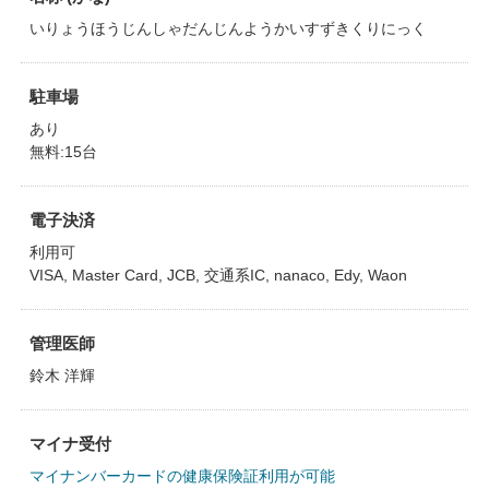
いりょうほうじんしゃだんじんようかいすずきくりにっく
駐車場
あり
無料:15台
電子決済
利用可
VISA, Master Card, JCB, 交通系IC, nanaco, Edy, Waon
管理医師
鈴木 洋輝
マイナ受付
マイナンバーカードの健康保険証利用が可能