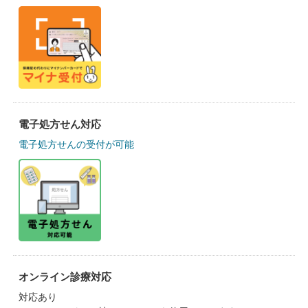
電子処方せん対応
電子処方せんの受付が可能
オンライン診療対応
対応あり