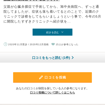
父親が心臓弁膜症で手術してから、旭中央病院へ、ずっと通
院してましたが、症状も落ち着いてるとのことで、近隣のク
リニックで診察をしてもらいましょうという事で、今年の5月
に開院したすずきクリニックへ紹介状を...
続きを読む
2020年11月受診 / 2020年12月投稿
15人が参考になった
口コミをもっと読む (1件)
口コミを投稿
あなたの口コミが病院を探している人の参考になります。
口コミ投稿について詳しくはこちら