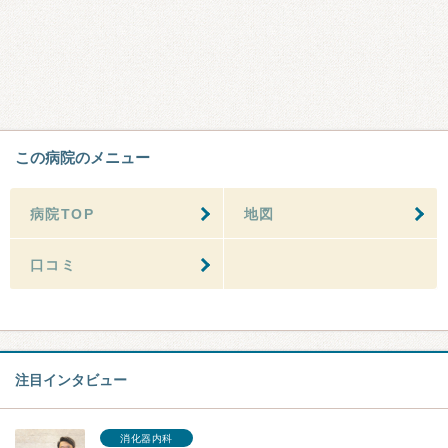
この病院のメニュー
病院TOP
地図
口コミ
注目インタビュー
消化器内科