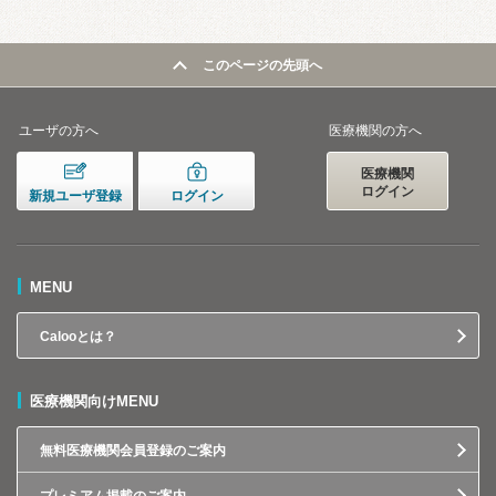
このページの先頭へ
ユーザの方へ
医療機関の方へ
医療機関
ログイン
新規ユーザ登録
ログイン
MENU
Calooとは？
医療機関向けMENU
無料医療機関会員登録のご案内