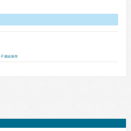
卵子凍結保存