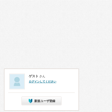
ゲスト
さん
ログインしてください
新規ユーザ登録