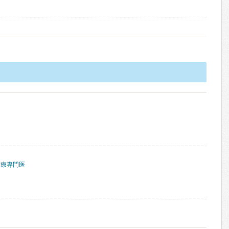
医療専門医