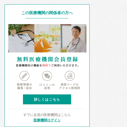
この医療機関の関係者の方へ
詳しくはこちら
すでに会員の医療機関はこちら
医療機関ログイン